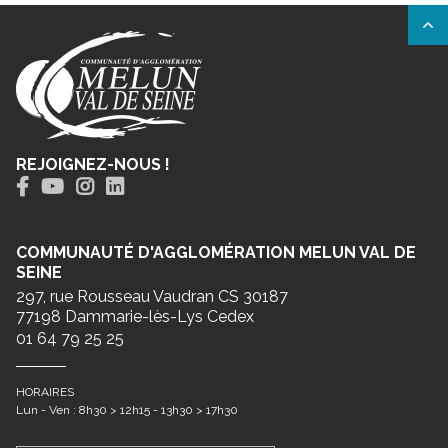
REJOIGNEZ-NOUS !
COMMUNAUTÉ D'AGGLOMÉRATION MELUN VAL DE
SEINE
297, rue Rousseau Vaudran CS 30187
77198 Dammarie-lès-Lys Cedex
01 64 79 25 25
HORAIRES
Lun - Ven : 8h30 > 12h15 - 13h30 > 17h30