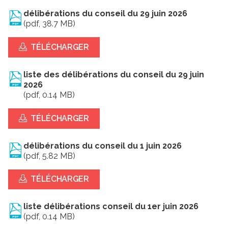
délibérations du conseil du 29 juin 2026
(pdf, 38.7 MB)
TÉLÉCHARGER
liste des délibérations du conseil du 29 juin
2026
(pdf, 0.14 MB)
TÉLÉCHARGER
délibérations du conseil du 1 juin 2026
(pdf, 5.82 MB)
TÉLÉCHARGER
liste délibérations conseil du 1er juin 2026
(pdf, 0.14 MB)