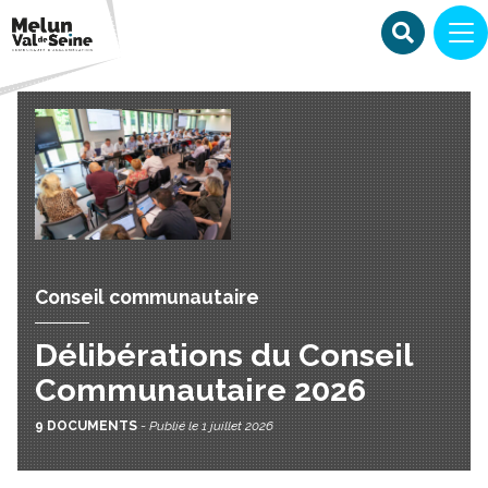
Conseil communautaire
Délibérations du Conseil
Communautaire 2026
9 DOCUMENTS
-
Publié le 1 juillet 2026