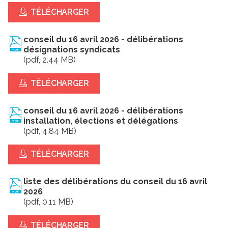
TÉLÉCHARGER
conseil du 16 avril 2026 - délibérations
désignations syndicats
(pdf, 2.44 MB)
TÉLÉCHARGER
conseil du 16 avril 2026 - délibérations
installation, élections et délégations
(pdf, 4.84 MB)
TÉLÉCHARGER
liste des délibérations du conseil du 16 avril
2026
(pdf, 0.11 MB)
TÉLÉCHARGER