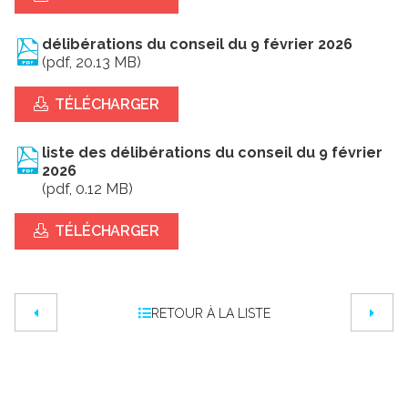
délibérations du conseil du 9 février 2026
(pdf, 20.13 MB)
TÉLÉCHARGER
liste des délibérations du conseil du 9 février
2026
(pdf, 0.12 MB)
TÉLÉCHARGER
RETOUR À LA LISTE