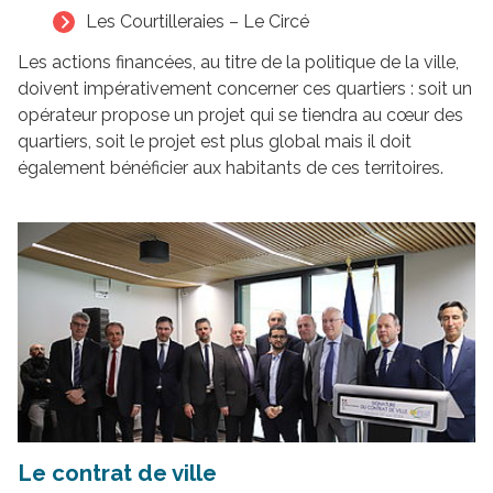
Les Courtilleraies – Le Circé
Les actions financées, au titre de la politique de la ville,
doivent impérativement concerner ces quartiers : soit un
opérateur propose un projet qui se tiendra au cœur des
quartiers, soit le projet est plus global mais il doit
également bénéficier aux habitants de ces territoires.
Le contrat de ville