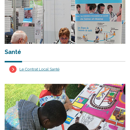
Santé
Le Contrat Local Santé