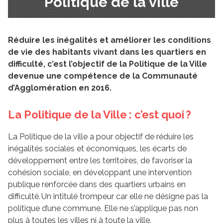
Politique de la ville
Réduire les inégalités et améliorer les conditions
de vie des habitants vivant dans les quartiers en
difficulté, c’est l’objectif de la Politique de la Ville
devenue une compétence de la Communauté
d’Agglomération en 2016.
La Politique de la Ville : c’est quoi ?
La Politique de la ville a pour objectif de réduire les
inégalités sociales et économiques, les écarts de
développement entre les territoires, de favoriser la
cohésion sociale, en développant une intervention
publique renforcée dans des quartiers urbains en
difficulté. Un intitulé trompeur car elle ne désigne pas la
politique d’une commune. Elle ne s’applique pas non
plus à toutes les villes ni à toute la ville.