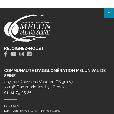
REJOIGNEZ-NOUS !
COMMUNAUTÉ D'AGGLOMÉRATION MELUN VAL DE
SEINE
297, rue Rousseau Vaudran CS 30187
77198 Dammarie-lès-Lys Cedex
01 64 79 25 25
HORAIRES
Lun - Ven : 8h30 > 12h15 - 13h30 > 17h30