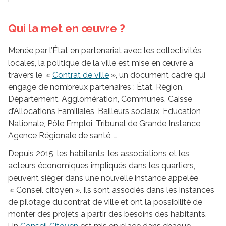
Qui la met en œuvre ?
Menée par l’État en partenariat avec les collectivités
locales, la politique de la ville est mise en œuvre à
travers le «
Contrat de ville
», un document cadre qui
engage de nombreux partenaires : État, Région,
Département, Agglomération, Communes, Caisse
d’Allocations Familiales, Bailleurs sociaux, Education
Nationale, Pôle Emploi, Tribunal de Grande Instance,
Agence Régionale de santé, …
Depuis 2015, les habitants, les associations et les
acteurs économiques impliqués dans les quartiers,
peuvent siéger dans une nouvelle instance appelée
« Conseil citoyen ». Ils sont associés dans les instances
de pilotage du contrat de ville et ont la possibilité de
monter des projets à partir des besoins des habitants.