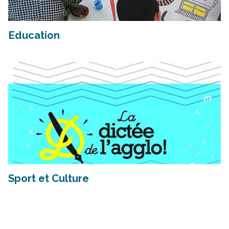
Education
Sport et Culture