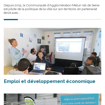
Depuis 2015, la Communauté d’Agglomération Melun Val de Seine
est pilote de la politique de la ville sur son territoire, en partenariat
étroit avec…
Emploi et développement économique