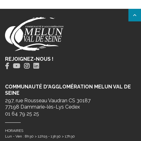
REJOIGNEZ-NOUS !
COMMUNAUTÉ D'AGGLOMÉRATION MELUN VAL DE
SEINE
297, rue Rousseau Vaudran CS 30187
77198 Dammarie-lès-Lys Cedex
01 64 79 25 25
HORAIRES
Lun - Ven : 8h30 > 12h15 - 13h30 > 17h30