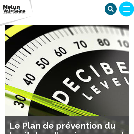
Le Plan de prévention du