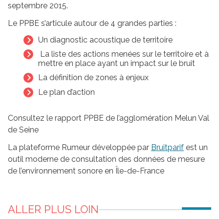
septembre 2015.
Le PPBE s’articule autour de 4 grandes parties :
Un diagnostic acoustique de territoire
La liste des actions menées sur le territoire et à
mettre en place ayant un impact sur le bruit
La définition de zones à enjeux
Le plan d’action
Consultez le rapport PPBE de l’agglomération Melun Val
de Seine
La plateforme Rumeur développée par
Bruitparif
est un
outil moderne de consultation des données de mesure
de l’environnement sonore en Île-de-France
ALLER PLUS LOIN