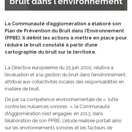
bruit dans l'environnement
La Communauté d’agglomération a élaboré son
Plan de Prévention du Bruit dans l’Environnement
(PPBE). Il définit les actions à mettre en place pour
réduire le bruit constaté à partir d’une
cartographie du bruit sur le territoire.
La Directive européenne du 25 juin 2002, relative à
l’évaluation et à la gestion du bruit dans l’environnement,
attribue aux collectivités locales des responsabilités en
matière de bruit.
De par sa compétence environnementale de « lutte
contre les nuisances sonores », la Communauté
d’Agglomération s’est engagée, en 2013, dans
l’élaboration de son PPBE. L’étude réalisée portait ainsi
sur les environnements sonores et les facteurs de