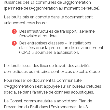
nuisances des 14 communes de l’agglomération
(périmètre de l’Agglomération au moment de l’étude).
Les bruits pris en compte dans le document sont
uniquement ceux issus :
Des infrastructures de transport : aérienne,
ferroviaire et routière
Des entreprises classées « Installations
classées pour la protection de l’environnement
(ICPE) » soumises à autorisation.
Les bruits issus des lieux de travail, des activités
domestiques ou militaires sont exclus de cette étude.
Pour réaliser ce document la Communauté
d’Agglomération s’est appuyée sur un bureau d’études
spécialisé dans l’analyse de données acoustiques.
Le Conseil communautaire a adopté son Plan de
Prévention du Bruit dans l’Environnement le 28