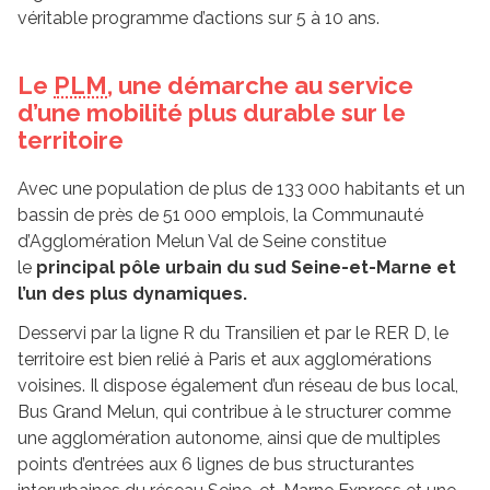
véritable programme d’actions sur 5 à 10 ans.
Le
PLM
, une démarche au service
d’une mobilité plus durable sur le
territoire
Avec une population de plus de 133 000 habitants et un
bassin de près de 51 000 emplois, la Communauté
d’Agglomération Melun Val de Seine constitue
le
principal pôle urbain du sud Seine-et-Marne et
l’un des plus dynamiques.
Desservi par la ligne R du Transilien et par le RER D, le
territoire est bien relié à Paris et aux agglomérations
voisines. Il dispose également d’un réseau de bus local,
Bus Grand Melun, qui contribue à le structurer comme
une agglomération autonome, ainsi que de multiples
points d’entrées aux 6 lignes de bus structurantes