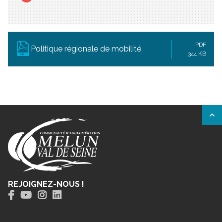
PDF
Politique régionale de mobilité
344 KB
REJOIGNEZ-NOUS !