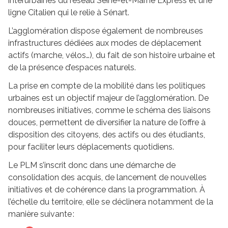
interurbaines du réseau Seine-et-Marne Express et une
ligne Citalien qui le relie à Sénart.
L’agglomération dispose également de nombreuses
infrastructures dédiées aux modes de déplacement
actifs (marche, vélos…), du fait de son histoire urbaine et
de la présence d’espaces naturels.
La prise en compte de la mobilité dans les politiques
urbaines est un objectif majeur de l’agglomération. De
nombreuses initiatives, comme le schéma des liaisons
douces, permettent de diversifier la nature de l’offre à
disposition des citoyens, des actifs ou des étudiants,
pour faciliter leurs déplacements quotidiens.
Le PLM s’inscrit donc dans une démarche de
consolidation des acquis, de lancement de nouvelles
initiatives et de cohérence dans la programmation. À
l’échelle du territoire, elle se déclinera notamment de la
manière suivante :