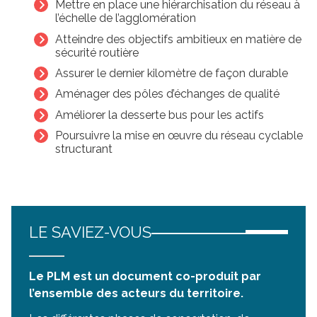
Mettre en place une hiérarchisation du réseau à
l’échelle de l’agglomération
Atteindre des objectifs ambitieux en matière de
sécurité routière
Assurer le dernier kilomètre de façon durable
Aménager des pôles d’échanges de qualité
Améliorer la desserte bus pour les actifs
Poursuivre la mise en œuvre du réseau cyclable
structurant
LE SAVIEZ-VOUS
Le PLM est un document co-produit par
l’ensemble des acteurs du territoire.