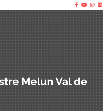
stre Melun Val de