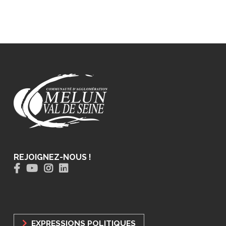
REJOIGNEZ-NOUS !
EXPRESSIONS POLITIQUES