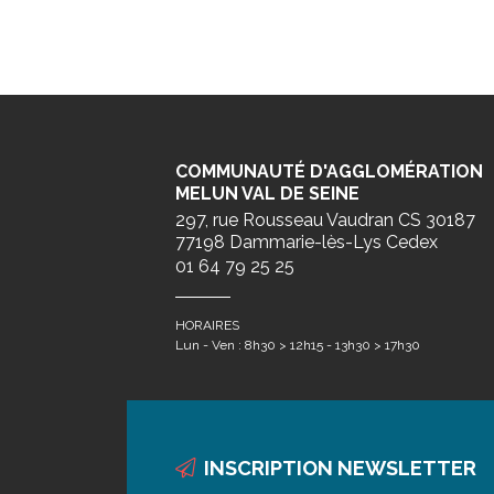
COMMUNAUTÉ D'AGGLOMÉRATION
MELUN VAL DE SEINE
297, rue Rousseau Vaudran CS 30187
77198 Dammarie-lès-Lys Cedex
01 64 79 25 25
HORAIRES
Lun - Ven : 8h30 > 12h15 - 13h30 > 17h30
INSCRIPTION NEWSLETTER