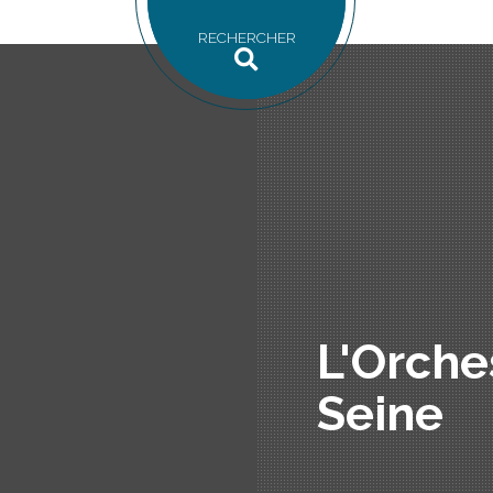
RECHERCHER
L'Orche
Seine