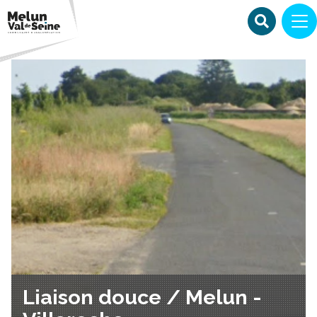
Liaison douce / Melun -