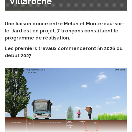
Villaroche
Une liaison douce entre Melun et Montereau-sur-
le-Jard est en projet. 7 tronçons constituent le
programme de réalisation.
Les premiers travaux commenceront fin 2026 ou
début 2027