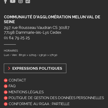
COMMUNAUTÉ D'AGGLOMÉRATION MELUN VAL DE
SEINE
297, rue Rousseau Vaudran CS 30187
77198 Dammarie-lès-Lys Cedex
01 64 79 25 25
HORAIRES
Lun - Ven : 8h30 > 12h15 - 13h30 > 17h30
EXPRESSIONS POLITIQUES
CONTACT
FAQ
MENTIONS LÉGALES
POLITIQUE DE GESTION DES DONNÉES PERSONNELLES
CONFORMITÉ AU RGAA : PARTIELLE