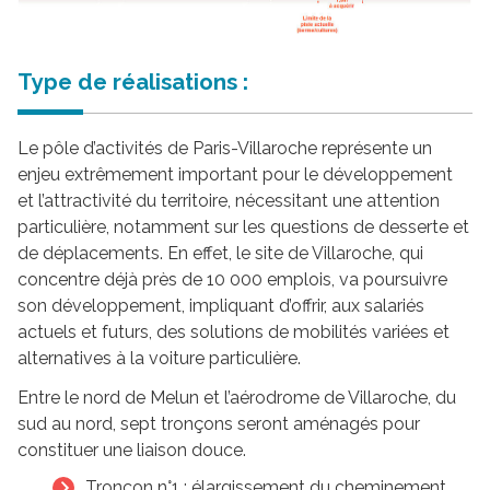
Type de réalisations :
Le pôle d’activités de Paris-Villaroche représente un
enjeu extrêmement important pour le développement
et l’attractivité du territoire, nécessitant une attention
particulière, notamment sur les questions de desserte et
de déplacements. En effet, le site de Villaroche, qui
concentre déjà près de 10 000 emplois, va poursuivre
son développement, impliquant d’offrir, aux salariés
actuels et futurs, des solutions de mobilités variées et
alternatives à la voiture particulière.
Entre le nord de Melun et l’aérodrome de Villaroche, du
sud au nord, sept tronçons seront aménagés pour
constituer une liaison douce.
Troncon n°1 : élargissement du cheminement