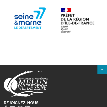
REJOIGNEZ-NOUS !