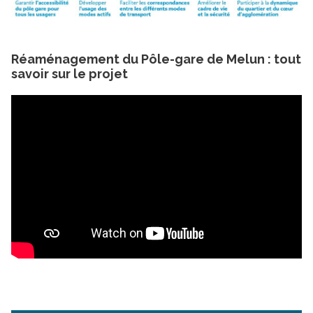
Réaménagement du Pôle-gare de Melun : tout
savoir sur le projet