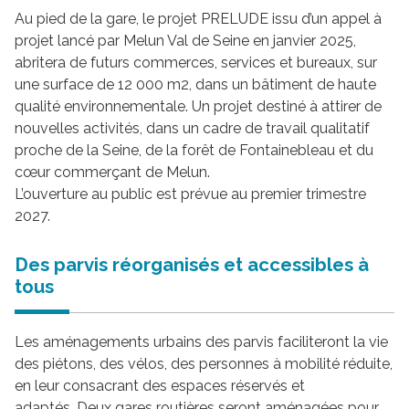
Au pied de la gare, le projet PRELUDE issu d’un appel à
projet lancé par Melun Val de Seine en janvier 2025,
abritera de futurs commerces, services et bureaux, sur
une surface de 12 000 m2, dans un bâtiment de haute
qualité environnementale. Un projet destiné à attirer de
nouvelles activités, dans un cadre de travail qualitatif
proche de la Seine, de la forêt de Fontainebleau et du
cœur commerçant de Melun.
L’ouverture au public est prévue au premier trimestre
2027.
Des parvis réorganisés et accessibles à
tous
Les aménagements urbains des parvis faciliteront la vie
des piétons, des vélos, des personnes à mobilité réduite,
en leur consacrant des espaces réservés et
adaptés. Deux gares routières seront aménagées pour