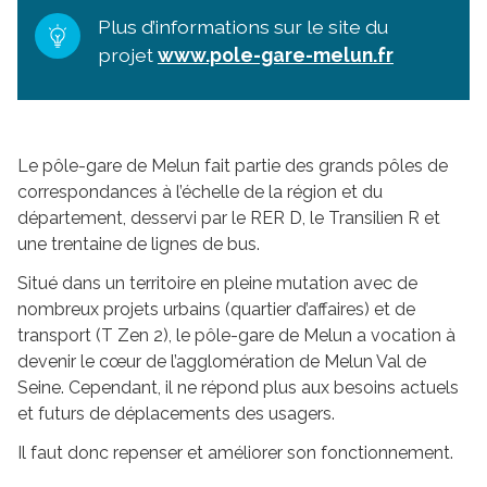
Plus d’informations sur le site du
projet
www.pole-gare-melun.fr
Le pôle-gare de Melun fait partie des grands pôles de
correspondances à l’échelle de la région et du
département, desservi par le RER D, le Transilien R et
une trentaine de lignes de bus.
Situé dans un territoire en pleine mutation avec de
nombreux projets urbains (quartier d’affaires) et de
transport (T Zen 2), le pôle-gare de Melun a vocation à
devenir le cœur de l’agglomération de Melun Val de
Seine. Cependant, il ne répond plus aux besoins actuels
et futurs de déplacements des usagers.
Il faut donc repenser et améliorer son fonctionnement.