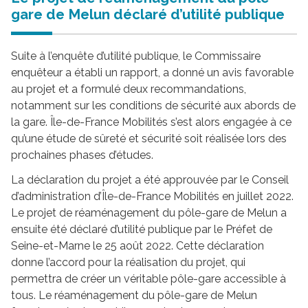
gare de Melun déclaré d’utilité publique
Suite à l’enquête d’utilité publique, le Commissaire
enquêteur a établi un rapport, a donné un avis favorable
au projet et a formulé deux recommandations,
notamment sur les conditions de sécurité aux abords de
la gare. Île-de-France Mobilités s’est alors engagée à ce
qu’une étude de sûreté et sécurité soit réalisée lors des
prochaines phases d’études.
La déclaration du projet a été approuvée par le Conseil
d’administration d’Île-de-France Mobilités en juillet 2022.
Le projet de réaménagement du pôle-gare de Melun a
ensuite été déclaré d’utilité publique par le Préfet de
Seine-et-Marne le 25 août 2022. Cette déclaration
donne l’accord pour la réalisation du projet, qui
permettra de créer un véritable pôle-gare accessible à
tous. Le réaménagement du pôle-gare de Melun