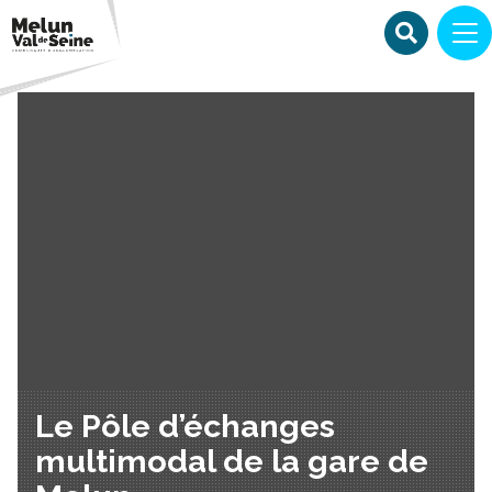
Le Pôle d’échanges
multimodal de la gare de