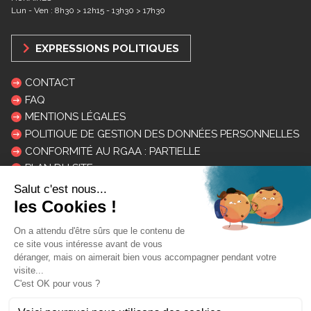
Lun - Ven : 8h30 > 12h15 - 13h30 > 17h30
EXPRESSIONS POLITIQUES
CONTACT
FAQ
MENTIONS LÉGALES
POLITIQUE DE GESTION DES DONNÉES PERSONNELLES
CONFORMITÉ AU RGAA : PARTIELLE
PLAN DU SITE
LOGOS ET CHARTE
INSCRIPTION NEWSLETTER
Mon courriel: