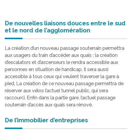
De nouvelles liaisons douces entre le sud
et le nord de l’agglomération
La création d’un nouveau passage souterrain permettra
aux usagers du train d’accéder aux quais : la création
d’escalators et d’ascenseurs le rendra accessible aux
personnes en situation de handicap. Il sera aussi
accessible à tous ceux qui veulent traverser la gare à
pied. La création de ce nouveau passage permettra de
réserver aux vélos l’actuel tunnel public, qui sera
raccourci. Enfin dans la partie gare, l’actuel passage
souterrain d’accès aux quais sera rénové.
De l’immobilier d’entreprises