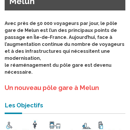
Melun
Avec près de 50 000 voyageurs par jour, le pôle
gare de Melun est l’un des principaux points de
passage en Île-de-France. Aujourd’hui, face à
l’augmentation continue du nombre de voyageurs
et à des infrastructures qui nécessitent une
modernisation,
le réaménagement du pôle gare est devenu
nécessaire.
Un nouveau pôle gare à Melun
Les Objectifs