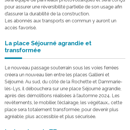
pour assurer une réversibilité partielle de son usage afin
d’assurer la durabilité de la construction.
Les abonnés aux transports en commun y auront un
accès favorisé.
La place Séjourné agrandie et
transformée
Le nouveau passage souterrain sous les voies ferrées
créera un nouveau lien entre les places Gallieni et
Séjourné. Au sud, du côté de la Rochette et Dammarie-
lès-Lys, il débouchera sur une place Séjourné agrandie,
après des démolitions réalisées à l’automne 2024. Les
revêtements, le mobilier, l’éclairage, les végétaux… cette
place sera totalement transformée, pour devenir plus
agréable, plus accessible et plus sécurisée.