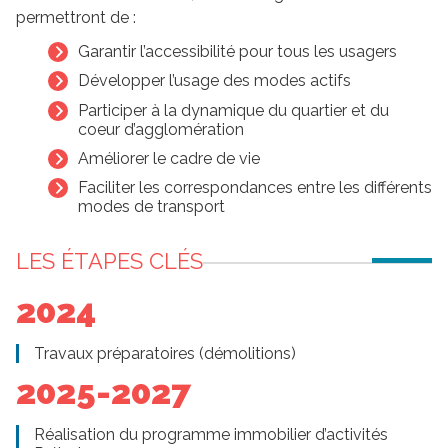
permettront de :
Garantir l’accessibilité pour tous les usagers
Développer l’usage des modes actifs
Participer à la dynamique du quartier et du
coeur d’agglomération
Améliorer le cadre de vie
Faciliter les correspondances entre les différents
modes de transport
LES ÉTAPES CLÉS
2024
Travaux préparatoires (démolitions)
2025-2027
Réalisation du programme immobilier d’activités