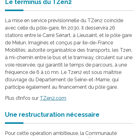
Le terminus du TZen2
La mise en service prévisionnelle du TZen2 coïncide
avec celle du pôle-gare, fin 2030. Il desservira 26
stations entre le Carré Sénart, à Lieusaint, et le pôle gare
de Melun. Imaginés et conçus par Ile-de-France
Mobilités, autorité organisatrice des transports, les Tzen,
à mi-chemin entre le bus et le tramway, circulent sur une
voie réservée, qui garantit le temps de parcours, à une
fréquence de 6 à 10 mn. Le Tzen2 est sous maîtrise
d’ouvrage du Département de Seine-et-Marne, qui
participe également au financement du pôle gare.
Plus d’infos sur
TZen2.com
Une restructuration nécessaire
Pour cette opération ambitieuse, la Communauté