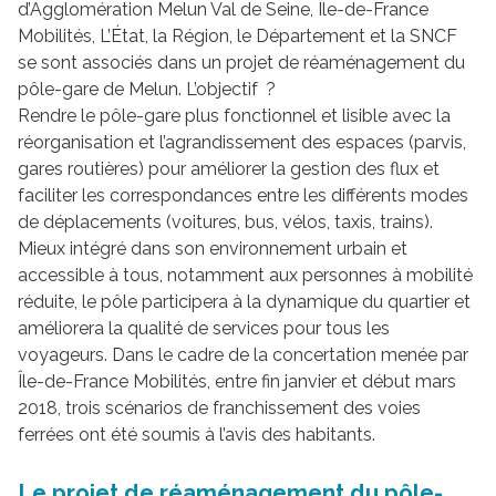
d’Agglomération Melun Val de Seine, Île-de-France
Mobilités, L’État, la Région, le Département et la SNCF
se sont associés dans un projet de réaménagement du
pôle-gare de Melun. L’objectif ?
Rendre le pôle-gare plus fonctionnel et lisible avec la
réorganisation et l’agrandissement des espaces (parvis,
gares routières) pour améliorer la gestion des flux et
faciliter les correspondances entre les différents modes
de déplacements (voitures, bus, vélos, taxis, trains).
Mieux intégré dans son environnement urbain et
accessible à tous, notamment aux personnes à mobilité
réduite, le pôle participera à la dynamique du quartier et
améliorera la qualité de services pour tous les
voyageurs. Dans le cadre de la concertation menée par
Île-de-France Mobilités, entre fin janvier et début mars
2018, trois scénarios de franchissement des voies
ferrées ont été soumis à l’avis des habitants.
Le projet de réaménagement du pôle-