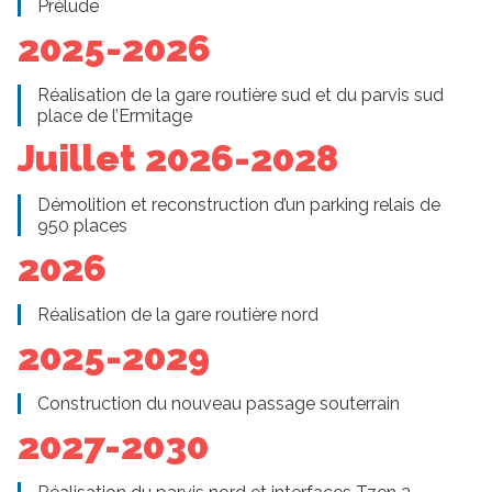
Prélude
2025-2026
Réalisation de la gare routière sud et du parvis sud
place de l’Ermitage
Juillet 2026-2028
Démolition et reconstruction d’un parking relais de
950 places
2026
Réalisation de la gare routière nord
2025-2029
Construction du nouveau passage souterrain
2027-2030