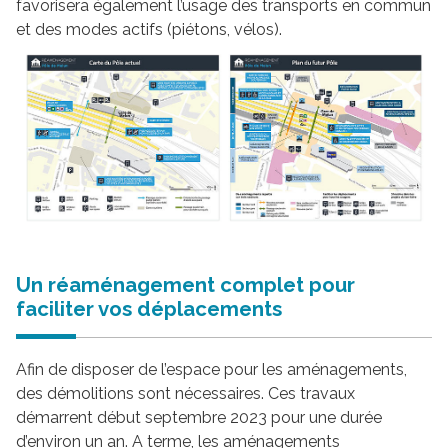
favorisera également l’usage des transports en commun
et des modes actifs (piétons, vélos).
Un réaménagement complet pour
faciliter vos déplacements
Afin de disposer de l’espace pour les aménagements,
des démolitions sont nécessaires. Ces travaux
démarrent début septembre 2023 pour une durée
d’environ un an. A terme, les aménagements