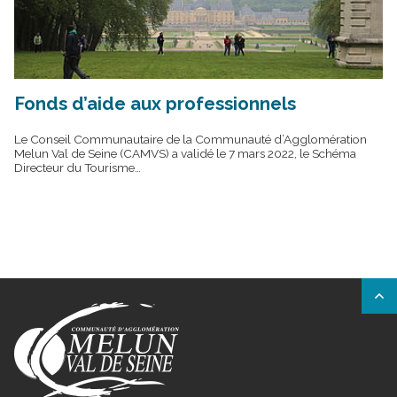
Fonds d’aide aux professionnels
Le Conseil Communautaire de la Communauté d’Agglomération
Melun Val de Seine (CAMVS) a validé le 7 mars 2022, le Schéma
Directeur du Tourisme…