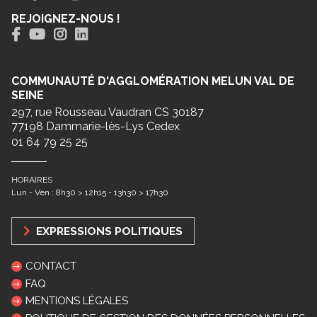
REJOIGNEZ-NOUS !
COMMUNAUTÉ D'AGGLOMÉRATION MELUN VAL DE
SEINE
297, rue Rousseau Vaudran CS 30187
77198 Dammarie-lès-Lys Cedex
01 64 79 25 25
HORAIRES
Lun - Ven : 8h30 > 12h15 - 13h30 > 17h30
EXPRESSIONS POLITIQUES
CONTACT
FAQ
MENTIONS LÉGALES