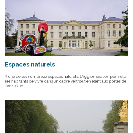
Espaces naturels
Riche de ses nombreux espaces naturels, l’Agglomération permet à
ses habitants de vivre dans un cadre vert tout en étant aux portes de
Paris. Que…