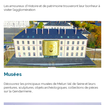
Les amoureux d’Histoire et de patrimoine trouveront leur bonheur à
visiter l’agglomération
Musées
Découvrez les principaux musées de Melun Val de Seine et leurs
peintures, sculptures, objets archéologiques, collections de pièces
sur la Gendarmerie…