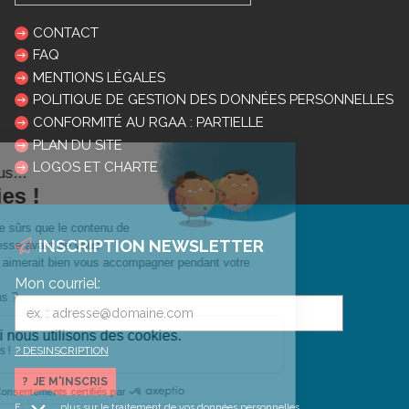
CONTACT
FAQ
MENTIONS LÉGALES
POLITIQUE DE GESTION DES DONNÉES PERSONNELLES
CONFORMITÉ AU RGAA : PARTIELLE
PLAN DU SITE
LOGOS ET CHARTE
INSCRIPTION NEWSLETTER
Mon courriel:
DESINSCRIPTION
En savoir plus sur le traitement de vos données personnelles