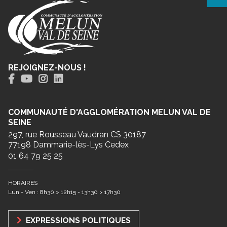
REJOIGNEZ-NOUS !
COMMUNAUTÉ D'AGGLOMÉRATION MELUN VAL DE
SEINE
297, rue Rousseau Vaudran CS 30187
77198 Dammarie-lès-Lys Cedex
01 64 79 25 25
HORAIRES
Lun - Ven : 8h30 > 12h15 - 13h30 > 17h30
EXPRESSIONS POLITIQUES