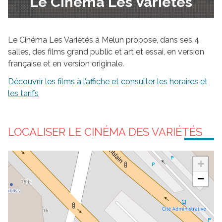
Le Cinéma Les Variétés
Le Cinéma Les Variétés à Melun propose, dans ses 4
salles, des films grand public et art et essai, en version
française et en version originale.
Découvrir les films à l’affiche et consulter les horaires et
les tarifs
LOCALISER LE CINÉMA DES VARIÉTÉS
+
−