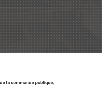
 de la commande publique,