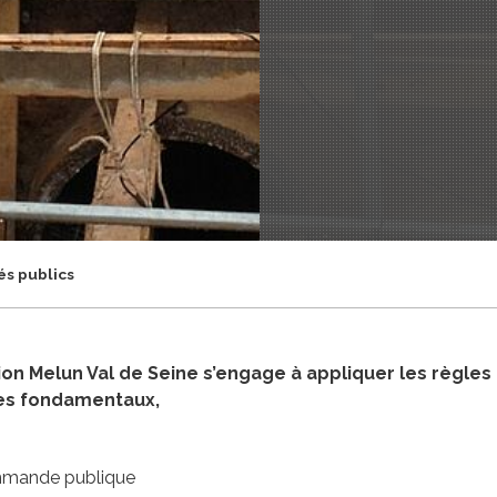
s publics
 Melun Val de Seine s’engage à appliquer les règles
pes fondamentaux,
ommande publique