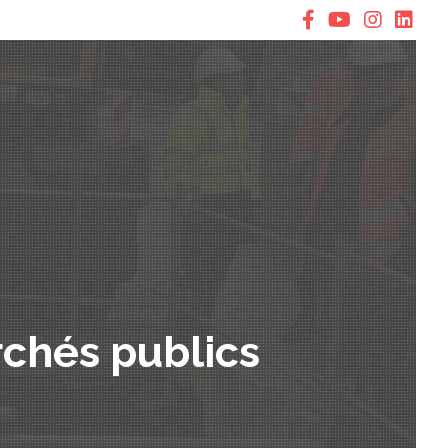
chés publics