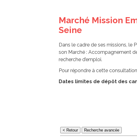
Marché Mission Emp
Seine
Dans le cadre de ses missions, le
son Marché : Accompagnement de pa
recherche d’emploi.
Pour répondre à cette consultation
Dates limites de dépôt des can