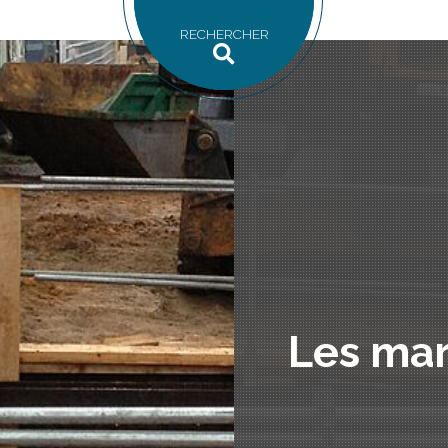
RECHERCHER
Les mar