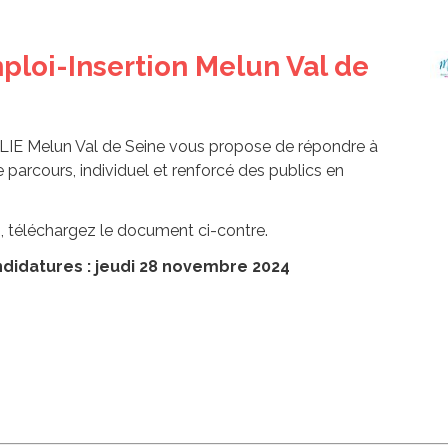
loi-Insertion Melun Val de
 PLIE Melun Val de Seine vous propose de répondre à
rcours, individuel et renforcé des publics en
, téléchargez le document ci-contre.
didatures : jeudi 28 novembre 2024