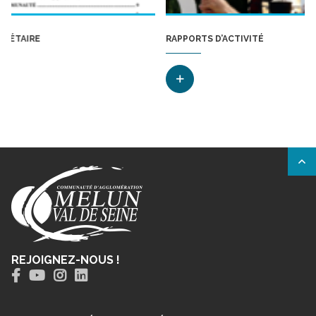
RAPPORTS D’ACTIVITÉ
REJOIGNEZ-NOUS !