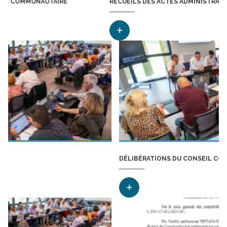
RE
RECUEILS DES ACTES ADMINISTRATIFS COMMUNAUTAIR
DÉLIBÉRATIONS DU CONSEIL COMMUNAUTAIRE 2026