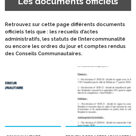
Les documents officiels
Retrouvez sur cette page différents documents
officiels tels que : les recueils d’actes
administratifs, les statuts de l’intercommunalité
ou encore les ordres du jour et comptes rendus
des Conseils Communautaires.