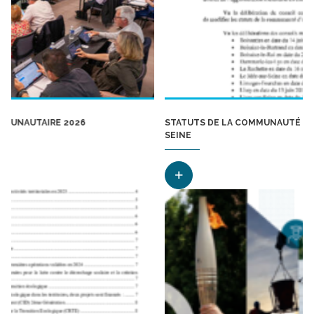
STATUTS DE LA COMMUNAUTÉ D’AGGLOMÉRATION MEL
SEINE