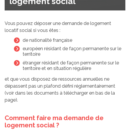
logement social
Vous pouvez déposer une demande de logement
locatif social si vous êtes :
de nationalité française
européen résidant de façon permanente sur le
territoire
étranger résidant de façon permanente sur le
territoire et en situation régulière
et que vous disposez de ressources annuelles ne
dépassent pas un plafond défini réglementairement
(voir dans les documents à télécharger en bas de la
page).
Comment faire ma demande de
logement social ?