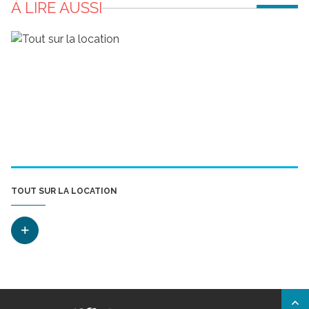
À LIRE AUSSI
TOUT SUR LA LOCATION