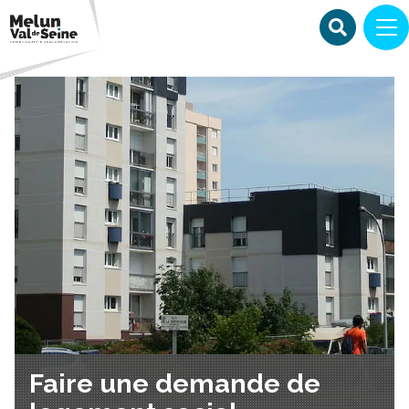
Faire une demande de