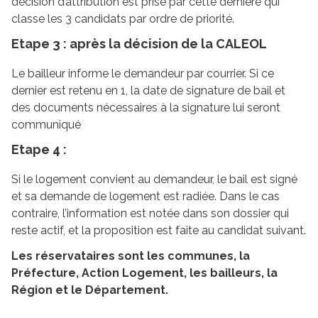
décision d’attribution est prise par cette dernière qui
classe les 3 candidats par ordre de priorité.
Etape 3 : après la décision de la CALEOL
Le bailleur informe le demandeur par courrier. Si ce
dernier est retenu en 1, la date de signature de bail et
des documents nécessaires à la signature lui seront
communiqué
Etape 4 :
Si le logement convient au demandeur, le bail est signé
et sa demande de logement est radiée. Dans le cas
contraire, l’information est notée dans son dossier qui
reste actif, et la proposition est faite au candidat suivant.
Les réservataires sont les communes, la
Préfecture, Action Logement, les bailleurs, la
Région et le Département.