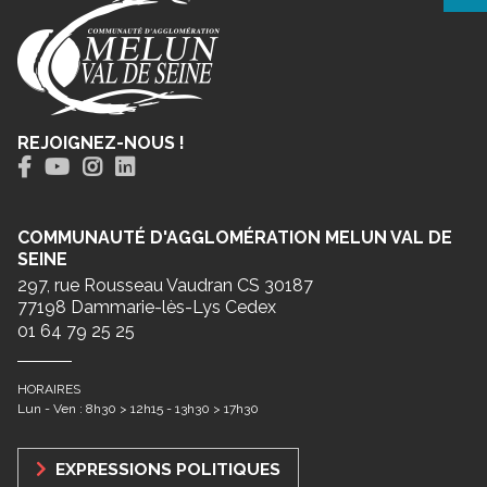
REJOIGNEZ-NOUS !
COMMUNAUTÉ D'AGGLOMÉRATION MELUN VAL DE
SEINE
297, rue Rousseau Vaudran CS 30187
77198 Dammarie-lès-Lys Cedex
01 64 79 25 25
HORAIRES
Lun - Ven : 8h30 > 12h15 - 13h30 > 17h30
EXPRESSIONS POLITIQUES