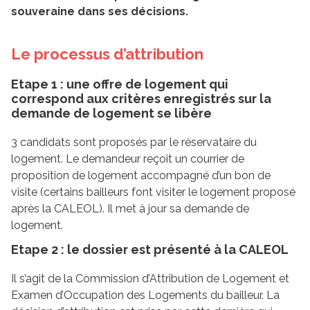
souveraine dans ses décisions.
Le processus d’attribution
Etape 1 : une offre de logement qui
correspond aux critères enregistrés sur la
demande de logement se libère
3 candidats sont proposés par le réservataire du
logement. Le demandeur reçoit un courrier de
proposition de logement accompagné d’un bon de
visite (certains bailleurs font visiter le logement proposé
après la CALEOL). Il met à jour sa demande de
logement.
Etape 2 : le dossier est présenté à la CALEOL
Il s’agit de la Commission d’Attribution de Logement et
Examen d’Occupation des Logements du bailleur. La