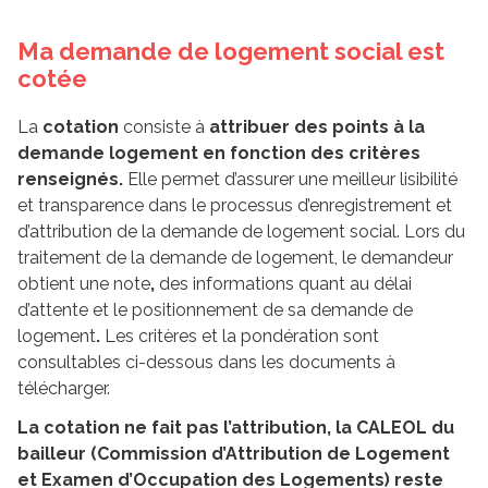
Ma demande de logement social est
cotée
La
cotation
consiste à
attribuer des points à la
demande logement en fonction des critères
renseignés.
Elle permet d’assurer une meilleur lisibilité
et transparence dans le processus d’enregistrement et
d’attribution de la demande de logement social. Lors du
traitement de la demande de logement, le demandeur
obtient une note
,
des informations quant au délai
d’attente et le positionnement de sa demande de
logement
.
Les critères et la pondération sont
consultables ci-dessous dans les documents à
télécharger.
La cotation ne fait pas l’attribution, la CALEOL du
bailleur (Commission d’Attribution de Logement
et Examen d’Occupation des Logements) reste