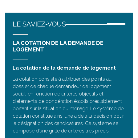
LE SAVIEZ-VOUS
LA COTATION DE LA DEMANDE DE
LOGEMENT
La cotation de la demande de logement
La cotation consiste à attribuer des points au
dossier de chaque demandeur de logement
social, en fonction de critères objectifs et
d’éléments de pondération établis préalablement
portant sur la situation du ménage. Le système de
cotation constitue ainsi une aide à la décision pour
la désignation des candidatures. Ce système se
compose d’une grille de critères très précis.