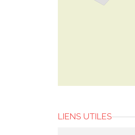
LIENS UTILES