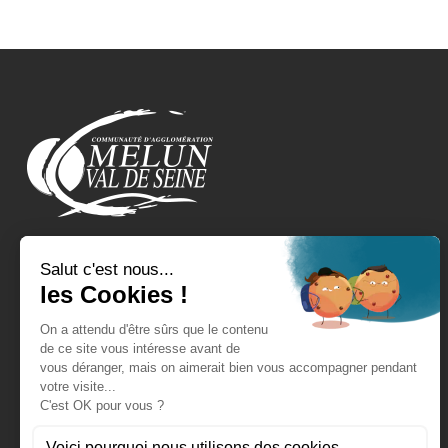
REJOIGNEZ-NOUS !
EXPRESSIONS POLITIQUES