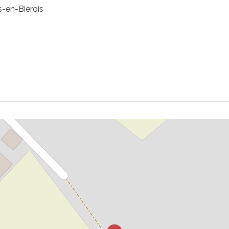
s-en-Bièrois