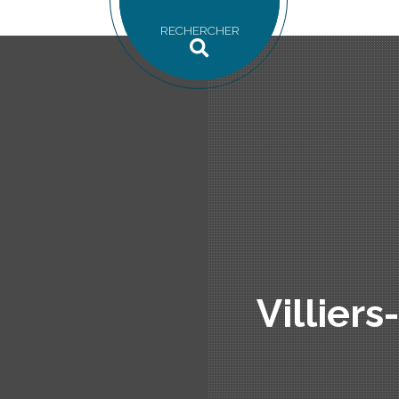
RECHERCHER
Villiers