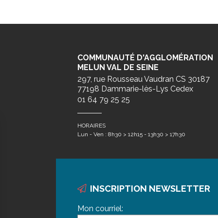
COMMUNAUTÉ D'AGGLOMÉRATION
MELUN VAL DE SEINE
297, rue Rousseau Vaudran CS 30187
77198 Dammarie-lès-Lys Cedex
01 64 79 25 25
HORAIRES
Lun - Ven : 8h30 > 12h15 - 13h30 > 17h30
INSCRIPTION NEWSLETTER
Mon courriel: