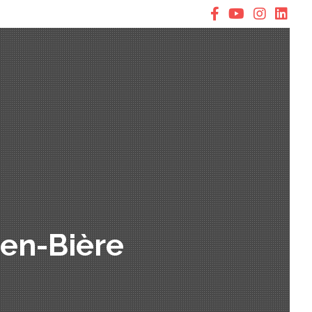
-en-Bière