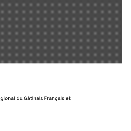
ional du Gâtinais Français et