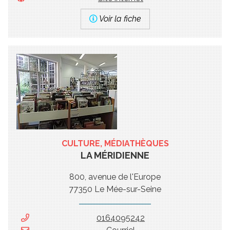
Voir la fiche
CULTURE, MÉDIATHÈQUES
LA MÉRIDIENNE
800, avenue de l'Europe
77350 Le Mée-sur-Seine
0164095242