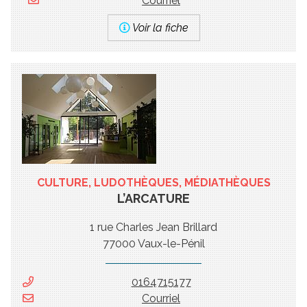
Courriel
Voir la fiche
CULTURE, LUDOTHÈQUES, MÉDIATHÈQUES
L’ARCATURE
1 rue Charles Jean Brillard
77000 Vaux-le-Pénil
0164715177
Courriel