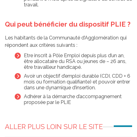
travail.
Qui peut bénéficier du dispositif PLIE ?
Les habitants de la Communauté d’Agglomération qui
répondent aux critères suivants :
Etre inscrit à Pôle Emploi depuis plus d’un an,
être allocataire du RSA ou jeunes de – 26 ans,
être travailleur handicapé.
Avoir un objectif d’emploi durable (CDI, CDD + 6
mois ou formation qualifiante) et pouvoir entrer
dans une dynamique d’insertion.
Adhérer à la démarche d’accompagnement
proposée par le PLIE
ALLER PLUS LOIN SUR LE SITE