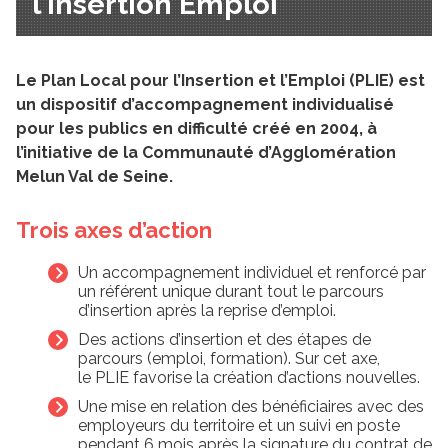
l'Insertion Emploi
Le Plan Local pour l’Insertion et l’Emploi (PLIE) est
un dispositif d’accompagnement individualisé
pour les publics en difficulté créé en 2004, à
l’initiative de la Communauté d’Agglomération
Melun Val de Seine.
Trois axes d’action
Un accompagnement individuel et renforcé par
un référent unique durant tout le parcours
d’insertion après la reprise d’emploi.
Des actions d’insertion et des étapes de
parcours (emploi, formation). Sur cet axe,
le PLIE favorise la création d’actions nouvelles.
Une mise en relation des bénéficiaires avec des
employeurs du territoire et un suivi en poste
pendant 6 mois après la signature du contrat de