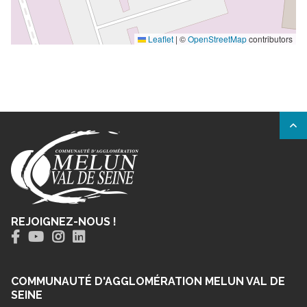
Leaflet
|
©
OpenStreetMap
contributors
REJOIGNEZ-NOUS !
COMMUNAUTÉ D'AGGLOMÉRATION MELUN VAL DE
SEINE