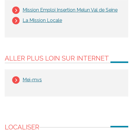
Mission Emploi Insertion Melun Val de Seine
La Mission Locale
ALLER PLUS LOIN SUR INTERNET
Mei-mvs
LOCALISER