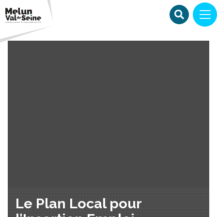
Le Plan Local pour