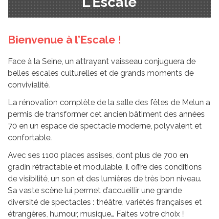
L'Escale
Bienvenue à l’Escale !
Face à la Seine, un attrayant vaisseau conjuguera de
belles escales culturelles et de grands moments de
convivialité.
La rénovation complète de la salle des fêtes de Melun a
permis de transformer cet ancien bâtiment des années
70 en un espace de spectacle moderne, polyvalent et
confortable.
Avec ses 1100 places assises, dont plus de 700 en
gradin rétractable et modulable, il offre des conditions
de visibilité, un son et des lumières de très bon niveau.
Sa vaste scène lui permet d’accueillir une grande
diversité de spectacles : théâtre, variétés françaises et
étrangères, humour, musique… Faites votre choix !