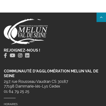
REJOIGNEZ-NOUS !
COMMUNAUTÉ D'AGGLOMÉRATION MELUN VAL DE
SEINE
297, rue Rousseau Vaudran CS 30187
77198 Dammarie-lès-Lys Cedex
01 64 79 25 25
HORAIRES