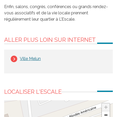
Enfin, salons, congrès, conférences ou grands rendez-
vous associatifs et de la vie locale prennent
régulièrement leur quartier à L’Escale.
ALLER PLUS LOIN SUR INTERNET
Ville Melun
LOCALISER L'ESCALE
+
−