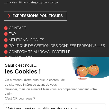
Lun - Ven : 8h30 > 12h15 - 13h30 > 17h30
EXPRESSIONS POLITIQUES
CONTACT
FAQ
MENTIONS LÉGALES
POLITIQUE DE GESTION DES DONNÉES PERSONNELLES
CONFORMITÉ AU RGAA : PARTIELLE
PLAN DU SITE
LOGOS ET CHARTE
INSCRIPTION NEWSLETTER
Mon courriel: