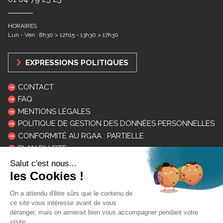
HORAIRES
Lun - Ven : 8h30 > 12h15 - 13h30 > 17h30
EXPRESSIONS POLITIQUES
CONTACT
FAQ
MENTIONS LÉGALES
POLITIQUE DE GESTION DES DONNÉES PERSONNELLES
CONFORMITÉ AU RGAA : PARTIELLE
PLAN DU SITE
LOGOS ET CHARTE
INSCRIPTION NEWSLETTER