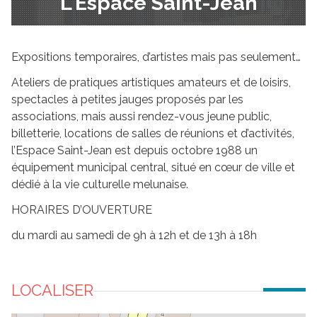
L'Espace Saint-Jean
Expositions temporaires, d’artistes mais pas seulement…
Ateliers de pratiques artistiques amateurs et de loisirs,
spectacles à petites jauges proposés par les
associations, mais aussi rendez-vous jeune public,
billetterie, locations de salles de réunions et d’activités,
l’Espace Saint-Jean est depuis octobre 1988 un
équipement municipal central, situé en cœur de ville et
dédié à la vie culturelle melunaise.
HORAIRES D’OUVERTURE
du mardi au samedi de 9h à 12h et de 13h à 18h
LOCALISER