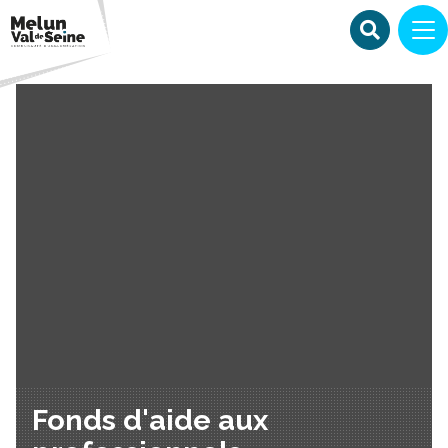
Fonds d'aide aux