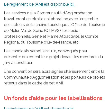
Le règlement de l’AMI est disponible ici.
Les services de la Communauté d’Agglomération
travailleront en étroite collaboration avec l’ensemble
des acteurs de la chaîne touristique : l’Office de Tourisme
de Melun Val de Seine (OTMVS), les socio-
professionnels, Seine et Marne Attractivité, le Comité
Régional du Tourisme d’Île-de-France, etc.
Les candidats seront, ensuite, convoqués pour
présenter oralement leur projet devant les membres du
jury à constituer.
Une convention sera alors signée ultérieurement entre la
Communauté d’Agglomération et les porteurs de projets
retenus dans le cadre de cet AMI.
Un fonds d’aide pour les labellisations
Le règlement de l’AMI est disponible ici
.