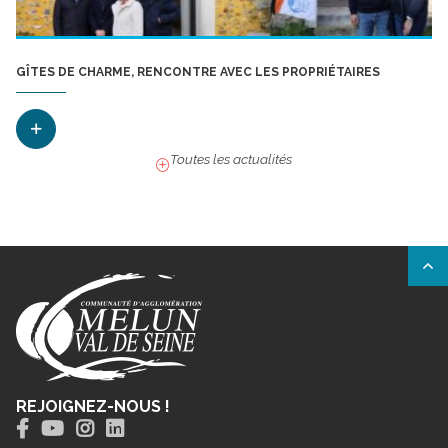
GÎTES DE CHARME, RENCONTRE AVEC LES PROPRIÉTAIRES
Toutes les actualités
REJOIGNEZ-NOUS !