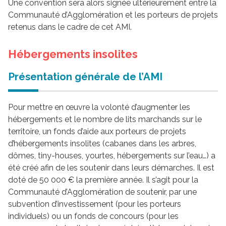
Une convention sera alors signée ultérieurement entre la
Communauté d’Agglomération et les porteurs de projets
retenus dans le cadre de cet AMI.
Hébergements insolites
Présentation générale de l’AMI
Pour mettre en œuvre la volonté d’augmenter les
hébergements et le nombre de lits marchands sur le
territoire, un fonds d’aide aux porteurs de projets
d’hébergements insolites (cabanes dans les arbres,
dômes, tiny-houses, yourtes, hébergements sur l’eau…) a
été créé afin de les soutenir dans leurs démarches. Il est
doté de 50 000 € la première année. Il s’agit pour la
Communauté d’Agglomération de soutenir, par une
subvention d’investissement (pour les porteurs
individuels) ou un fonds de concours (pour les