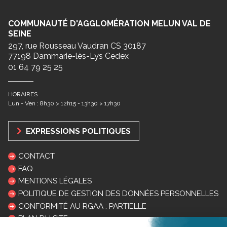
COMMUNAUTÉ D'AGGLOMÉRATION MELUN VAL DE
SEINE
297, rue Rousseau Vaudran CS 30187
77198 Dammarie-lès-Lys Cedex
01 64 79 25 25
HORAIRES
Lun - Ven : 8h30 > 12h15 - 13h30 > 17h30
EXPRESSIONS POLITIQUES
CONTACT
FAQ
MENTIONS LÉGALES
POLITIQUE DE GESTION DES DONNÉES PERSONNELLES
CONFORMITÉ AU RGAA : PARTIELLE
PLAN DU SITE