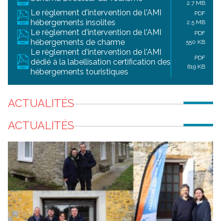
2.7 MB
Le règlement d'intervention de l'AMI
PDF
hébergements insolites
2.5 MB
Le règlement d'intervention de l'AMI
PDF
hébergements de charme
550 KB
Le règlement d'intervention de l'AMI
PDF
dédié à la labellisation certification des
619 KB
hébergements touristiques
ACTUALITÉS
ACTUALITÉS