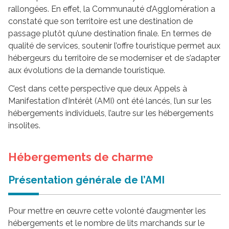
rallongées. En effet, la Communauté d’Agglomération a
constaté que son territoire est une destination de
passage plutôt qu’une destination finale. En termes de
qualité de services, soutenir l’offre touristique permet aux
hébergeurs du territoire de se moderniser et de s’adapter
aux évolutions de la demande touristique.
C’est dans cette perspective que deux Appels à
Manifestation d’Intérêt (AMI) ont été lancés, l’un sur les
hébergements individuels, l’autre sur les hébergements
insolites.
Hébergements de charme
Présentation générale de l’AMI
Pour mettre en œuvre cette volonté d’augmenter les
hébergements et le nombre de lits marchands sur le