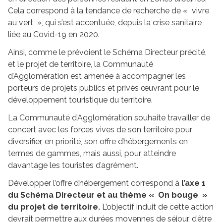
Cela correspond à la tendance de recherche de « vivre
au vert », qui s’est accentuée, depuis la crise sanitaire
liée au Covid-19 en 2020.
Ainsi, comme le prévoient le Schéma Directeur précité,
et le projet de territoire, la Communauté
d’Agglomération est amenée à accompagner les
porteurs de projets publics et privés œuvrant pour le
développement touristique du territoire.
La Communauté d’Agglomération souhaite travailler de
concert avec les forces vives de son territoire pour
diversifier, en priorité, son offre d’hébergements en
termes de gammes, mais aussi, pour atteindre
davantage les touristes d’agrément.
Développer l’offre d’hébergement correspond à
l’axe 1
du Schéma Directeur et au thème « On bouge »
du projet de territoire.
L’objectif induit de cette action
devrait permettre aux durées moyennes de séjour, d’être