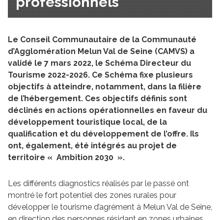
professionnels
Le Conseil Communautaire de la Communauté
d’Agglomération Melun Val de Seine (CAMVS) a
validé le 7 mars 2022, le Schéma Directeur du
Tourisme 2022-2026. Ce Schéma fixe plusieurs
objectifs à atteindre, notamment, dans la filière
de l’hébergement. Ces objectifs définis sont
déclinés en actions opérationnelles en faveur du
développement touristique local, de la
qualification et du développement de l’offre. Ils
ont, également, été intégrés au projet de
territoire « Ambition 2030 ».
Les différents diagnostics réalisés par le passé ont
montré le fort potentiel des zones rurales pour
développer le tourisme d’agrément à Melun Val de Seine,
en direction des personnes résidant en zones urbaines.