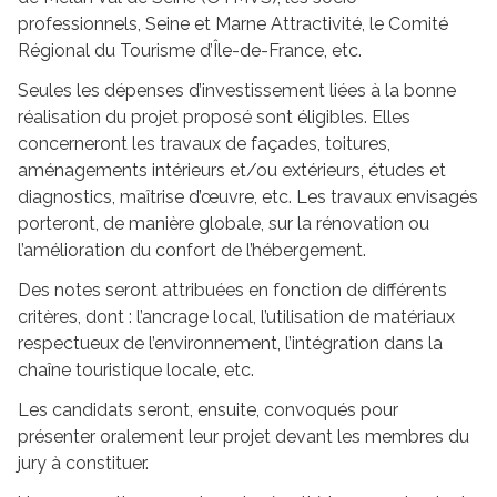
professionnels, Seine et Marne Attractivité, le Comité
Régional du Tourisme d’Île-de-France, etc.
Seules les dépenses d’investissement liées à la bonne
réalisation du projet proposé sont éligibles. Elles
concerneront les travaux de façades, toitures,
aménagements intérieurs et/ou extérieurs, études et
diagnostics, maîtrise d’œuvre, etc. Les travaux envisagés
porteront, de manière globale, sur la rénovation ou
l’amélioration du confort de l’hébergement.
Des notes seront attribuées en fonction de différents
critères, dont : l’ancrage local, l’utilisation de matériaux
respectueux de l’environnement, l’intégration dans la
chaîne touristique locale, etc.
Les candidats seront, ensuite, convoqués pour
présenter oralement leur projet devant les membres du
jury à constituer.