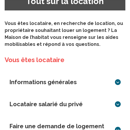
Tout sur la location
Vous êtes locataire, en recherche de location, ou
propriétaire souhaitant louer un logement ? La
Maison de l’habitat vous renseigne sur les aides
mobilisables et répond à vos questions.
Vous êtes locataire
Informations générales
Locataire salarié du privé
Faire une demande de logement