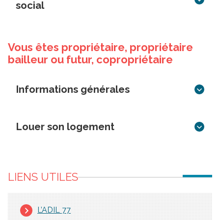
social
Vous êtes propriétaire, propriétaire
bailleur ou futur, copropriétaire
Informations générales
Louer son logement
LIENS UTILES
L’ADIL 77