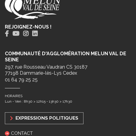
REJOIGNEZ-NOUS !
COMMUNAUTÉ D'AGGLOMÉRATION MELUN VAL DE
SEINE
297, rue Rousseau Vaudran CS 30187
77198 Dammarie-lès-Lys Cedex
01 64 79 25 25
HORAIRES
Lun - Ven : 8h30 > 12h15 - 13h30 > 17h30
EXPRESSIONS POLITIQUES
CONTACT