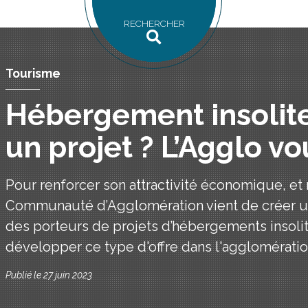
RECHERCHER
Tourisme
Hébergement insolite
un projet ? L’Agglo vo
Pour renforcer son attractivité économique, et
Communauté d’Agglomération vient de créer un 
des porteurs de projets d’hébergements insolit
développer ce type d'offre dans l'agglomératio
Publié le 27 juin 2023