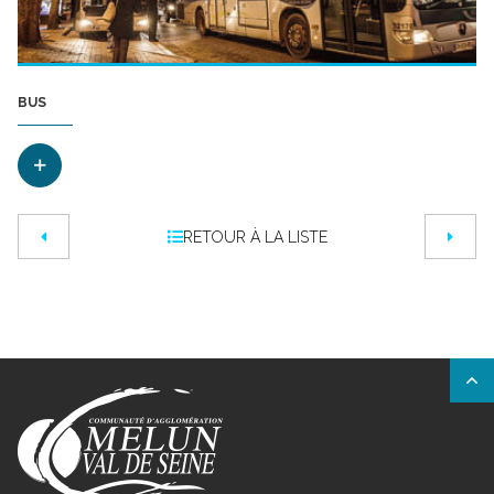
BUS
RETOUR À LA LISTE