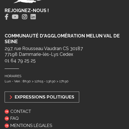
REJOIGNEZ-NOUS !
COMMUNAUTÉ D'AGGLOMÉRATION MELUN VAL DE
SEINE
297, rue Rousseau Vaudran CS 30187
77198 Dammarie-lès-Lys Cedex
01 64 79 25 25
HORAIRES
Lun - Ven : 8h30 > 12h15 - 13h30 > 17h30
EXPRESSIONS POLITIQUES
CONTACT
FAQ
MENTIONS LÉGALES