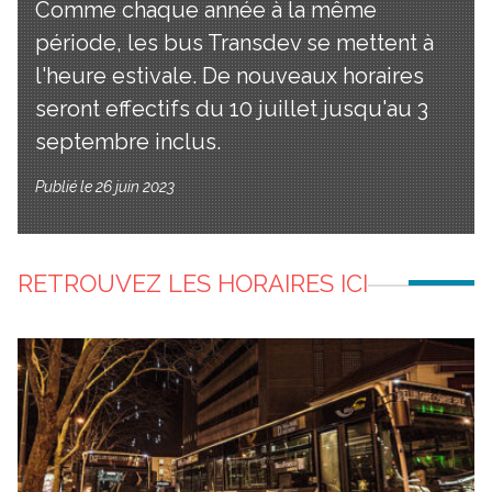
Comme chaque année à la même
période, les bus Transdev se mettent à
l'heure estivale. De nouveaux horaires
seront effectifs du 10 juillet jusqu'au 3
septembre inclus.
Publié le 26 juin 2023
RETROUVEZ LES HORAIRES ICI