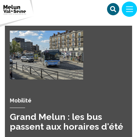
Mobilité
Grand Melun : les bus
passent aux horaires d'été