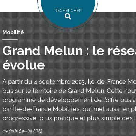
RECHERCHER
Mobilité
Grand Melun : le rés
évolue
A partir du 4 septembre 2023, Île-de-France Mob
bus sur le territoire de Grand Melun. Cette nouve
programme de développement de l’offre bus à l
par Île-de-France Mobilités, qui met aussi en 
progressive, plus pratique et plus simple des l
Publié le 5 juillet 2023