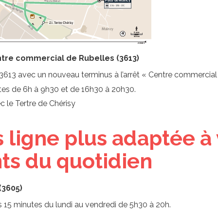
ntre commercial de Rubelles (3613)
e 3613 avec un nouveau terminus à l’arrêt « Centre commercial
tes de 6h à 9h30 et de 16h30 à 20h30.
 le Tertre de Chérisy
os ligne plus adaptée à
s du quotidien
(3605)
es 15 minutes du lundi au vendredi de 5h30 à 20h.