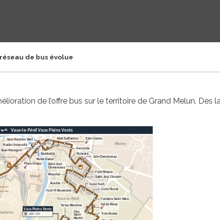
 réseau de bus évolue
élioration de l’offre bus sur le territoire de Grand Melun. Dès 