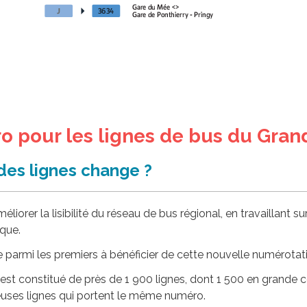
 pour les lignes de bus du Gran
des lignes change ?
liorer la lisibilité du réseau de bus régional, en travaillant 
que.
e parmi les premiers à bénéficier de cette nouvelle numérotat
est constitué de près de 1 900 lignes, dont 1 500 en grande 
euses lignes qui portent le même numéro.