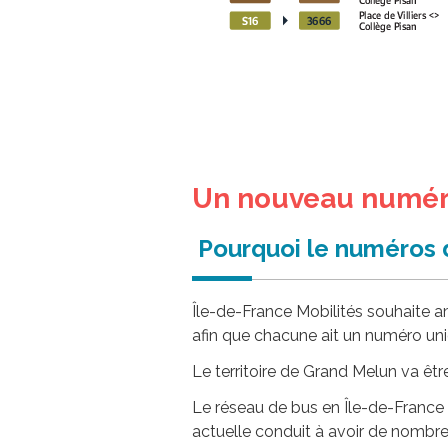
Un nouveau numéro
Pourquoi le numéros 
Île-de-France Mobilités souhaite amé
afin que chacune ait un numéro uni
Le territoire de Grand Melun va êtr
Le réseau de bus en Île-de-France 
actuelle conduit à avoir de nombr