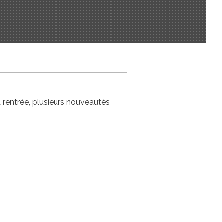
la rentrée, plusieurs nouveautés