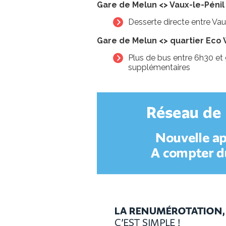
Gare de Melun <> Vaux-le-Pénil
Desserte directe entre Vau
Gare de Melun <> quartier Eco 
Plus de bus entre 6h30 et 
supplémentaires