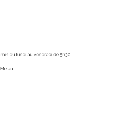
5 min du lundi au vendredi de 5h30
 Melun