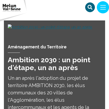
Aménagement du Territoire
Ambition 2030 : un point
d'étape, un an après
Un an après l'adoption du projet de
territoire AMBITION 2030, les élus
communaux des 20 villes de
l'Agglomération, les élus
intercommunaux et les agents de la