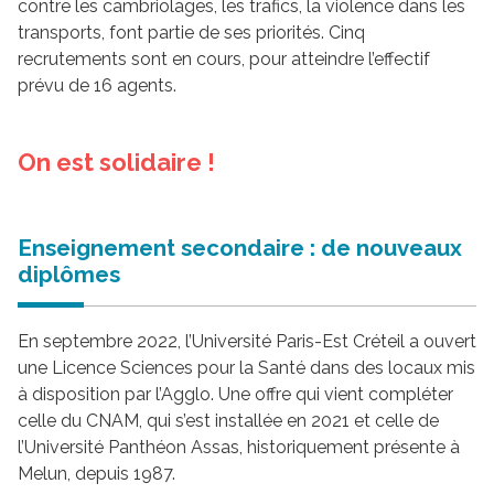
contre les cambriolages, les trafics, la violence dans les
transports, font partie de ses priorités. Cinq
recrutements sont en cours, pour atteindre l’effectif
prévu de 16 agents.
On est solidaire !
Enseignement secondaire : de nouveaux
diplômes
En septembre 2022, l’Université Paris-Est Créteil a ouvert
une Licence Sciences pour la Santé dans des locaux mis
à disposition par l’Agglo. Une offre qui vient compléter
celle du CNAM, qui s’est installée en 2021 et celle de
l’Université Panthéon Assas, historiquement présente à
Melun, depuis 1987.