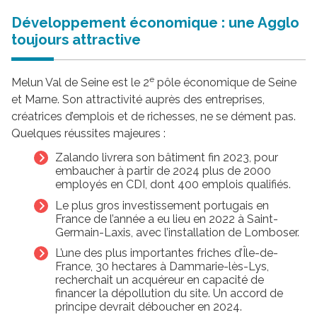
Développement économique : une Agglo
toujours attractive
e
Melun Val de Seine est le 2
pôle économique de Seine
et Marne. Son attractivité auprès des entreprises,
créatrices d’emplois et de richesses, ne se dément pas.
Quelques réussites majeures :
Zalando livrera son bâtiment fin 2023, pour
embaucher à partir de 2024 plus de 2000
employés en CDI, dont 400 emplois qualifiés.
Le plus gros investissement portugais en
France de l’année a eu lieu en 2022 à Saint-
Germain-Laxis, avec l’installation de Lomboser.
L’une des plus importantes friches d’Île-de-
France, 30 hectares à Dammarie-lès-Lys,
recherchait un acquéreur en capacité de
financer la dépollution du site. Un accord de
principe devrait déboucher en 2024.