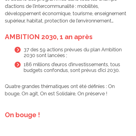
d’actions de l’intercommunalité : mobilités,
développement économique, tourisme, enseignement
supérieur, habitat, protection de l’environnement…
AMBITION 2030, 1 an après
37 des 59 actions prévues du plan Ambition
2030 sont lancées ;
186 millions d’euros d’investissements, tous
budgets confondus, sont prévus d’ici 2030.
Quatre grandes thématiques ont été définies : On
bouge, On agit, On est Solidaire, On préserve !
On bouge !