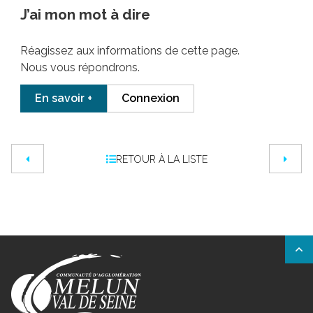
J’ai mon mot à dire
Réagissez aux informations de cette page.
Nous vous répondrons.
En savoir +
Connexion
RETOUR À LA LISTE