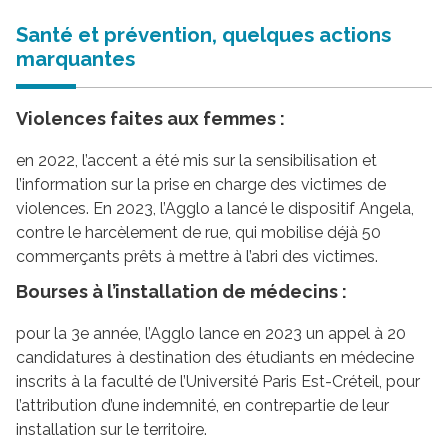
Santé et prévention, quelques actions
marquantes
Violences faites aux femmes :
en 2022, l’accent a été mis sur la sensibilisation et
l’information sur la prise en charge des victimes de
violences. En 2023, l’Agglo a lancé le dispositif Angela,
contre le harcèlement de rue, qui mobilise déjà 50
commerçants prêts à mettre à l’abri des victimes.
Bourses à l’installation de médecins :
pour la 3e année, l’Agglo lance en 2023 un appel à 20
candidatures à destination des étudiants en médecine
inscrits à la faculté de l’Université Paris Est-Créteil, pour
l’attribution d’une indemnité, en contrepartie de leur
installation sur le territoire.