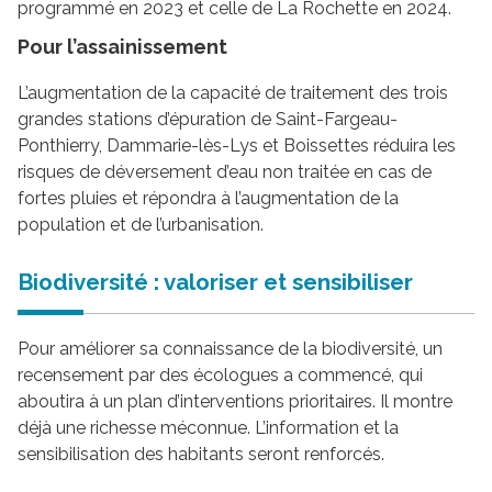
programmé en 2023 et celle de La Rochette en 2024.
Pour l’assainissement
L’augmentation de la capacité de traitement des trois
grandes stations d’épuration de Saint-Fargeau-
Ponthierry, Dammarie-lès-Lys et Boissettes réduira les
risques de déversement d’eau non traitée en cas de
fortes pluies et répondra à l’augmentation de la
population et de l’urbanisation.
Biodiversité : valoriser et sensibiliser
Pour améliorer sa connaissance de la biodiversité, un
recensement par des écologues a commencé, qui
aboutira à un plan d’interventions prioritaires. Il montre
déjà une richesse méconnue. L’information et la
sensibilisation des habitants seront renforcés.