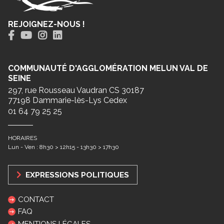
REJOIGNEZ-NOUS !
COMMUNAUTÉ D'AGGLOMÉRATION MELUN VAL DE
SEINE
297, rue Rousseau Vaudran CS 30187
77198 Dammarie-lès-Lys Cedex
01 64 79 25 25
HORAIRES
Lun - Ven : 8h30 > 12h15 - 13h30 > 17h30
EXPRESSIONS POLITIQUES
CONTACT
FAQ
MENTIONS LÉGALES