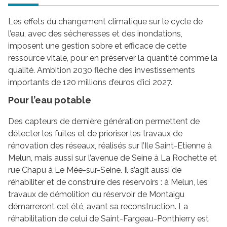
Les effets du changement climatique sur le cycle de
l’eau, avec des sécheresses et des inondations,
imposent une gestion sobre et efficace de cette
ressource vitale, pour en préserver la quantité comme la
qualité. Ambition 2030 flèche des investissements
importants de 120 millions d’euros d’ici 2027.
Pour l’eau potable
Des capteurs de dernière génération permettent de
détecter les fuites et de prioriser les travaux de
rénovation des réseaux, réalisés sur l’Ile Saint-Etienne à
Melun, mais aussi sur l’avenue de Seine à La Rochette et
rue Chapu à Le Mée-sur-Seine. Il s’agit aussi de
réhabiliter et de construire des réservoirs : à Melun, les
travaux de démolition du réservoir de Montaigu
démarreront cet été, avant sa reconstruction. La
réhabilitation de celui de Saint-Fargeau-Ponthierry est