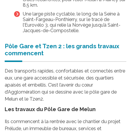
8,5 km.
Une large piste cyclable, le long de la Seine à
Saint-Fargeau-Ponthierry, sur le tracé de
l’Eurovélo 3, qui relie la Norvège jusqu’à Saint-
Jacques-de-Compostelle.
Pôle Gare et Tzen 2 : les grands travaux
commencent
Des transports rapides, confortables et connectés entre
eux, une gare accessible et sécurisée, des quartiers
apaisés et embellis. C’est l’avenir du cœur
d’Agglomération qui se dessine avec le pôle gare de
Melun et le Tzen2.
Les travaux du Pôle Gare de Melun
Ils commencent à la rentrée avec le chantier du projet
Prélude, un immeuble de bureaux, services et