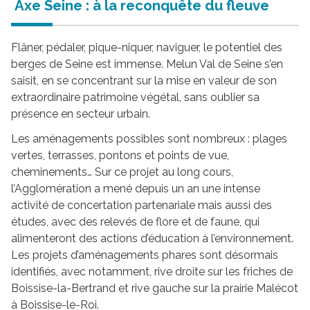
Axe Seine : à la reconquête du fleuve
Flâner, pédaler, pique-niquer, naviguer, le potentiel des
berges de Seine est immense. Melun Val de Seine s’en
saisit, en se concentrant sur la mise en valeur de son
extraordinaire patrimoine végétal, sans oublier sa
présence en secteur urbain.
Les aménagements possibles sont nombreux : plages
vertes, terrasses, pontons et points de vue,
cheminements… Sur ce projet au long cours,
l’Agglomération a mené depuis un an une intense
activité de concertation partenariale mais aussi des
études, avec des relevés de flore et de faune, qui
alimenteront des actions d’éducation à l’environnement.
Les projets d’aménagements phares sont désormais
identifiés, avec notamment, rive droite sur les friches de
Boissise-la-Bertrand et rive gauche sur la prairie Malécot
à Boissise-le-Roi.