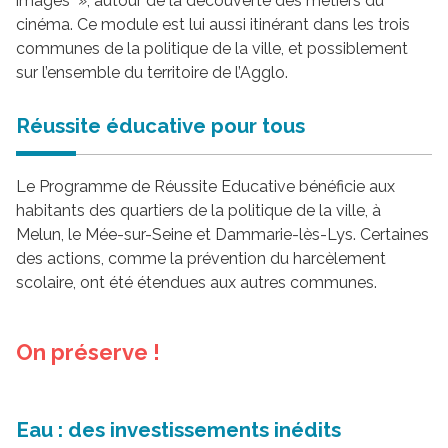
images », autour de la découverte des métiers du
cinéma. Ce module est lui aussi itinérant dans les trois
communes de la politique de la ville, et possiblement
sur l’ensemble du territoire de l’Agglo.
Réussite éducative pour tous
Le Programme de Réussite Educative bénéficie aux
habitants des quartiers de la politique de la ville, à
Melun, le Mée-sur-Seine et Dammarie-lès-Lys. Certaines
des actions, comme la prévention du harcèlement
scolaire, ont été étendues aux autres communes.
On préserve !
Eau : des investissements inédits