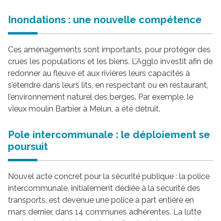
Inondations : une nouvelle compétence
Ces aménagements sont importants, pour protéger des
crues les populations et les biens. L’Agglo investit afin de
redonner au fleuve et aux rivières leurs capacités à
s’étendre dans leurs lits, en respectant ou en restaurant,
l’environnement naturel des berges. Par exemple, le
vieux moulin Barbier à Melun, a été détruit.
Pole intercommunale : le déploiement se
poursuit
Nouvel acte concret pour la sécurité publique : la police
intercommunale, initialement dédiée à la sécurité des
transports, est devenue une police à part entière en
mars dernier, dans 14 communes adhérentes. La lutte