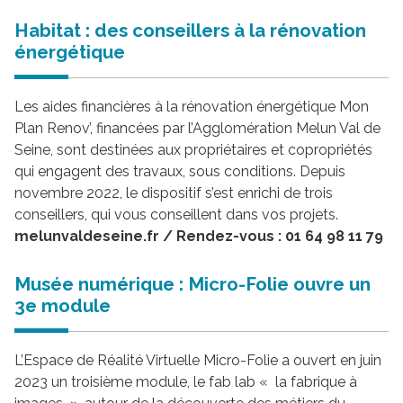
Habitat : des conseillers à la rénovation
énergétique
Les aides financières à la rénovation énergétique Mon
Plan Renov’, financées par l’Agglomération Melun Val de
Seine, sont destinées aux propriétaires et copropriétés
qui engagent des travaux, sous conditions. Depuis
novembre 2022, le dispositif s’est enrichi de trois
conseillers, qui vous conseillent dans vos projets.
melunvaldeseine.fr / Rendez-vous : 01 64 98 11 79
Musée numérique : Micro-Folie ouvre un
3e module
L’Espace de Réalité Virtuelle Micro-Folie a ouvert en juin
2023 un troisième module, le fab lab « la fabrique à