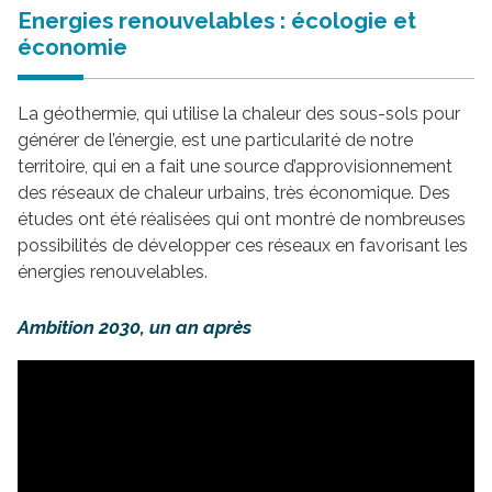
Energies renouvelables : écologie et
économie
La géothermie, qui utilise la chaleur des sous-sols pour
générer de l’énergie, est une particularité de notre
territoire, qui en a fait une source d’approvisionnement
des réseaux de chaleur urbains, très économique. Des
études ont été réalisées qui ont montré de nombreuses
possibilités de développer ces réseaux en favorisant les
énergies renouvelables.
Ambition 2030, un an après