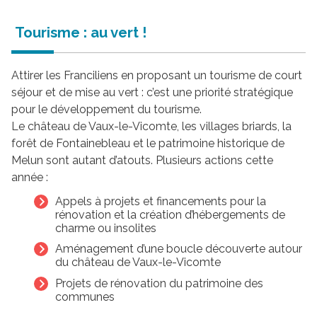
Tourisme : au vert !
Attirer les Franciliens en proposant un tourisme de court
séjour et de mise au vert : c’est une priorité stratégique
pour le développement du tourisme.
Le château de Vaux-le-Vicomte, les villages briards, la
forêt de Fontainebleau et le patrimoine historique de
Melun sont autant d’atouts. Plusieurs actions cette
année :
Appels à projets et financements pour la
rénovation et la création d’hébergements de
charme ou insolites
Aménagement d’une boucle découverte autour
du château de Vaux-le-Vicomte
Projets de rénovation du patrimoine des
communes