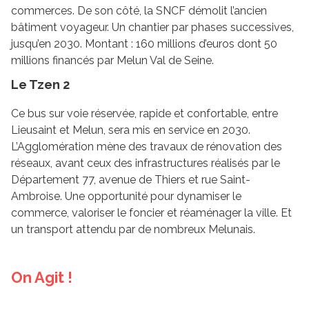
commerces. De son côté, la SNCF démolit l’ancien
bâtiment voyageur. Un chantier par phases successives,
jusqu’en 2030. Montant : 160 millions d’euros dont 50
millions financés par Melun Val de Seine.
Le Tzen 2
Ce bus sur voie réservée, rapide et confortable, entre
Lieusaint et Melun, sera mis en service en 2030.
L’Agglomération mène des travaux de rénovation des
réseaux, avant ceux des infrastructures réalisés par le
Département 77, avenue de Thiers et rue Saint-
Ambroise. Une opportunité pour dynamiser le
commerce, valoriser le foncier et réaménager la ville. Et
un transport attendu par de nombreux Melunais.
On Agit !