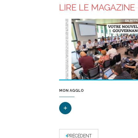
LIRE LE MAGAZINE
MON AGGLO
PRÉCÉDENT