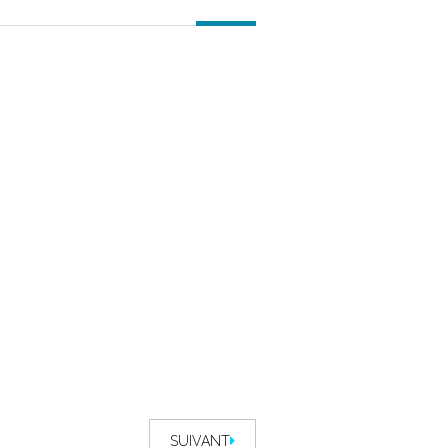
SUIVANT