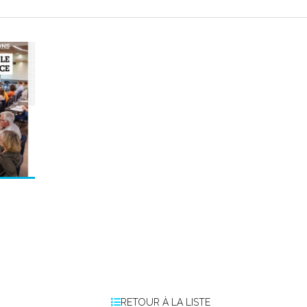
RETOUR À LA LISTE