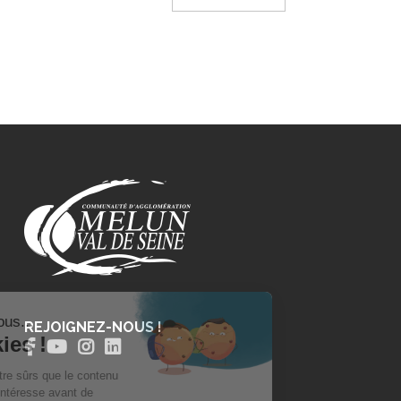
REJOIGNEZ-NOUS !