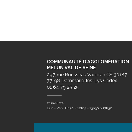
COMMUNAUTÉ D'AGGLOMÉRATION
MELUN VAL DE SEINE
297, rue Rousseau Vaudran CS 30187
77198 Dammarie-lès-Lys Cedex
01 64 79 25 25
HORAIRES
Lun - Ven : 8h30 > 12h15 - 13h30 > 17h30