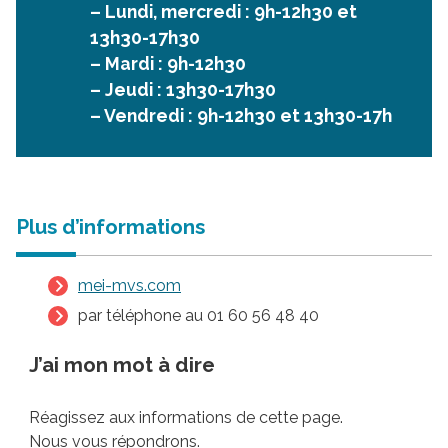
– Lundi, mercredi : 9h-12h30 et
13h30-17h30
– Mardi : 9h-12h30
– Jeudi : 13h30-17h30
– Vendredi : 9h-12h30 et 13h30-17h
Plus d’informations
mei-mvs.com
par téléphone au 01 60 56 48 40
J’ai mon mot à dire
Réagissez aux informations de cette page.
Nous vous répondrons.