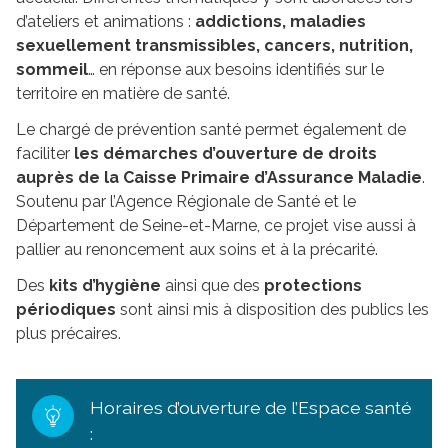
d’ateliers et animations :
addictions, maladies
sexuellement transmissibles, cancers, nutrition,
sommeil
… en réponse aux besoins identifiés sur le
territoire en matière de santé.
Le chargé de prévention santé permet également de
faciliter
les démarches d’ouverture de droits
auprès de la Caisse Primaire d’Assurance Maladie
.
Soutenu par l’Agence Régionale de Santé et le
Département de Seine-et-Marne, ce projet vise aussi à
pallier au renoncement aux soins et à la précarité.
Des
kits d’hygiène
ainsi que des
protections
périodiques
sont ainsi mis à disposition des publics les
plus précaires.
Horaires d’ouverture de l’Espace santé
: