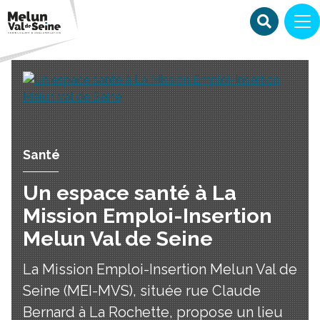
Santé
Un espace santé à La
Mission Emploi-Insertion
Melun Val de Seine
La Mission Emploi-Insertion Melun Val de
Seine (MEI-MVS), située rue Claude
Bernard à La Rochette, propose un lieu