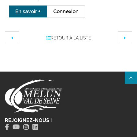
En savoir +
Connexion
RETOUR À LA LISTE
REJOIGNEZ-NOUS !