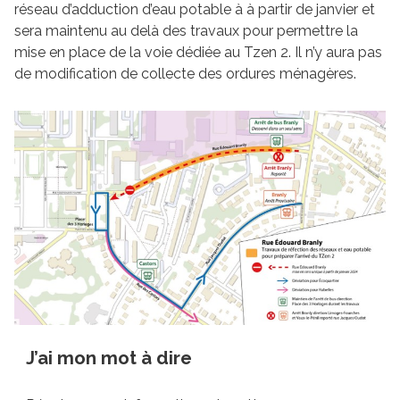
réseau d’adduction d’eau potable à à partir de janvier et
sera maintenu au delà des travaux pour permettre la
mise en place de la voie dédiée au Tzen 2. Il n’y aura pas
de modification de collecte des ordures ménagères.
J’ai mon mot à dire