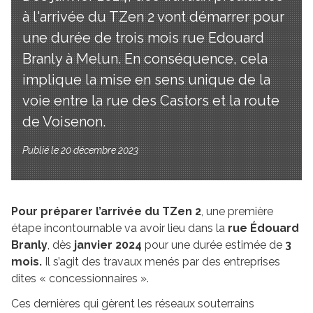
à l'arrivée du TZen 2 vont démarrer pour
une durée de trois mois rue Edouard
Branly à Melun. En conséquence, cela
implique la mise en sens unique de la
voie entre la rue des Castors et la route
de Voisenon.
Publié le 20 décembre 2023
Pour préparer l’arrivée du TZen 2
, une première
étape incontournable va avoir lieu dans la
rue Édouard
Branly
, dès
janvier 2024
pour une durée estimée de
3
mois.
Il s’agit des travaux menés par des entreprises
dites « concessionnaires ».
Ces dernières qui gèrent les réseaux souterrains