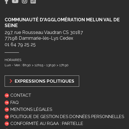
COMMUNAUTÉ D'AGGLOMÉRATION MELUN VAL DE
SEINE
297, rue Rousseau Vaudran CS 30187
77198 Dammarie-lès-Lys Cedex
01 64 79 25 25
HORAIRES
Lun - Ven : 8h30 > 12h15 - 13h30 > 17h30
EXPRESSIONS POLITIQUES
CONTACT
FAQ
MENTIONS LÉGALES
POLITIQUE DE GESTION DES DONNÉES PERSONNELLES
CONFORMITÉ AU RGAA : PARTIELLE