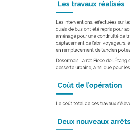
Les travaux réalisés
Les interventions, effectuées sur l
quais de bus ont été repris pour ac
aménagé pour une continuité de tra
déplacement de l’abri voyageurs, év
en remplacement de l’ancien poteau
Désormais, l’arrêt Pièce de l’Étang 
desserte urbaine, ainsi que pour le
Coût de l’opération
Le coût total de ces travaux s’élè
Deux nouveaux arrêts