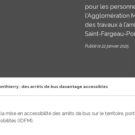
pour les personne
l’Agglomération M
des travaux à l’ar
Saint-Fargeau-Pon
Publié le 22 janvier 2025
nthierry : des arrêts de bus davantage accessibles
a mise en accessibilité des arrêts de bus sur le territoire, po
obilités (IDFM).