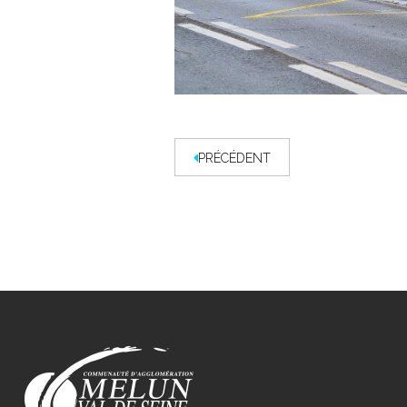
PRÉCÉDENT