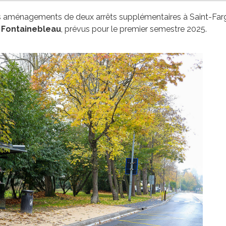
les aménagements de deux arrêts supplémentaires à Saint-Far
 Fontainebleau
, prévus pour le premier semestre 2025.