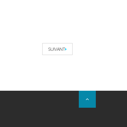
SUIVANT