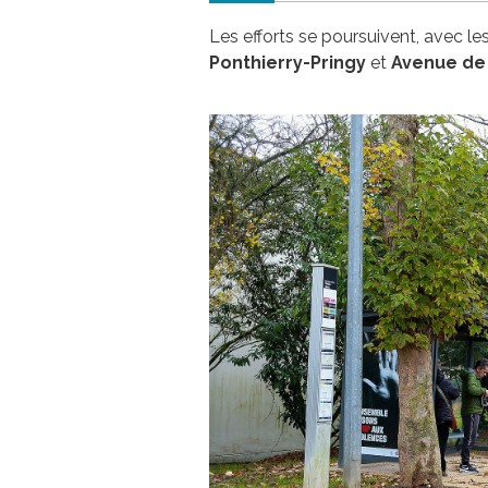
Les efforts se poursuivent, avec 
Ponthierry-Pringy
et
Avenue de