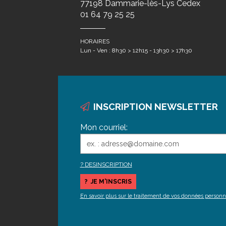
77198 Dammarie-lès-Lys Cedex
01 64 79 25 25
HORAIRES
Lun - Ven : 8h30 > 12h15 - 13h30 > 17h30
INSCRIPTION NEWSLETTER
Mon courriel:
DESINSCRIPTION
En savoir plus sur le traitement de vos données personn