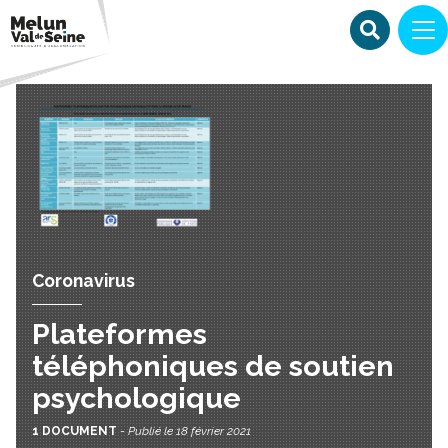
Coronavirus
Plateformes
téléphoniques de soutien
psychologique
1 DOCUMENT
-
Publié le 18 février 2021