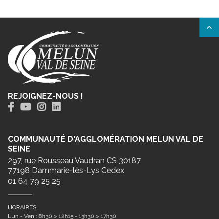
REJOIGNEZ-NOUS !
COMMUNAUTÉ D'AGGLOMÉRATION MELUN VAL DE
SEINE
297, rue Rousseau Vaudran CS 30187
77198 Dammarie-lès-Lys Cedex
01 64 79 25 25
HORAIRES
Lun - Ven : 8h30 > 12h15 - 13h30 > 17h30