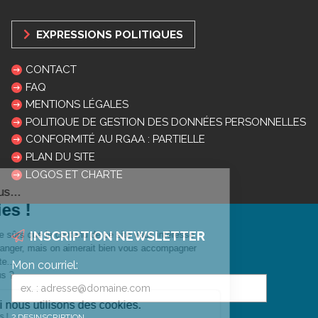
EXPRESSIONS POLITIQUES
CONTACT
FAQ
MENTIONS LÉGALES
POLITIQUE DE GESTION DES DONNÉES PERSONNELLES
CONFORMITÉ AU RGAA : PARTIELLE
PLAN DU SITE
LOGOS ET CHARTE
INSCRIPTION NEWSLETTER
Mon courriel:
DESINSCRIPTION