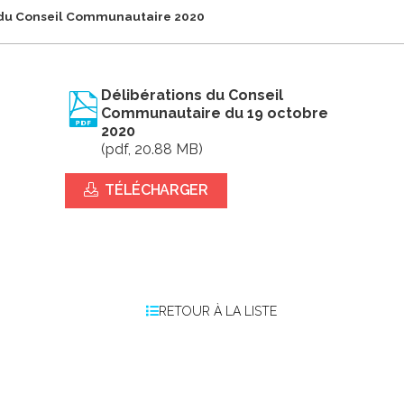
 du Conseil Communautaire 2020
Délibérations du Conseil
Communautaire du 19 octobre
2020
(pdf, 20.88 MB)
TÉLÉCHARGER
RETOUR À LA LISTE