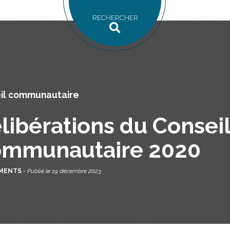
RECHERCHER
il communautaire
libérations du Consei
mmunautaire 2020
MENTS
-
Publié le 19 décembre 2023