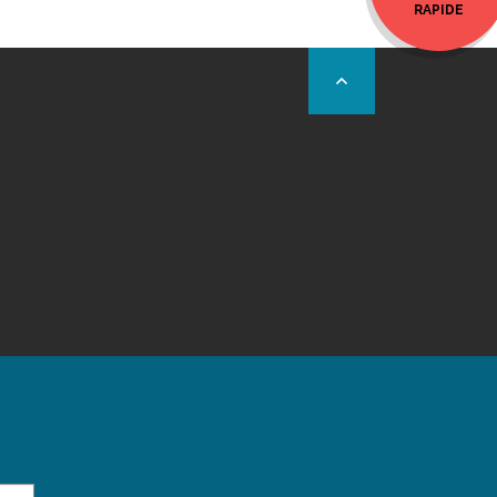
RAPIDE