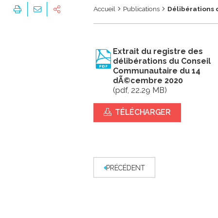
Accueil
Publications
Délibérations
Extrait du registre des
délibérations du Conseil
Communautaire du 14
dÃ©cembre 2020
(pdf, 22.29 MB)
TÉLÉCHARGER
PRÉCÉDENT