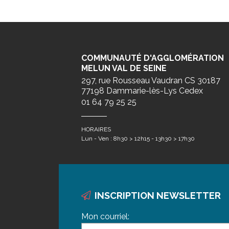
COMMUNAUTÉ D'AGGLOMÉRATION
MELUN VAL DE SEINE
297, rue Rousseau Vaudran CS 30187
77198 Dammarie-lès-Lys Cedex
01 64 79 25 25
HORAIRES
Lun - Ven : 8h30 > 12h15 - 13h30 > 17h30
INSCRIPTION NEWSLETTER
Mon courriel: