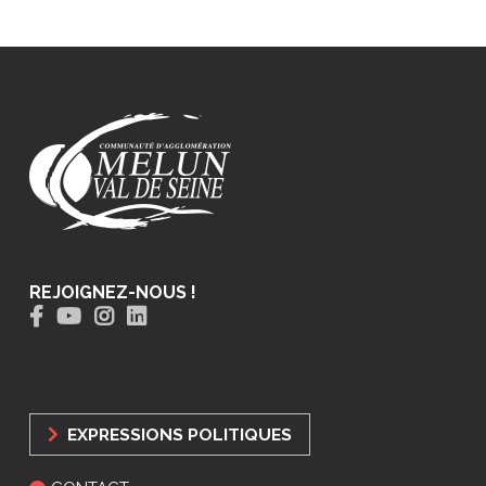
REJOIGNEZ-NOUS !
EXPRESSIONS POLITIQUES