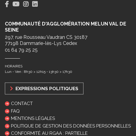
COMMUNAUTÉ D'AGGLOMÉRATION MELUN VAL DE
SEINE
297, rue Rousseau Vaudran CS 30187
77198 Dammarie-lès-Lys Cedex
01 64 79 25 25
HORAIRES
Lun - Ven : 8h30 > 12h15 - 13h30 > 17h30
EXPRESSIONS POLITIQUES
CONTACT
FAQ
MENTIONS LÉGALES
POLITIQUE DE GESTION DES DONNÉES PERSONNELLES
CONFORMITÉ AU RGAA : PARTIELLE