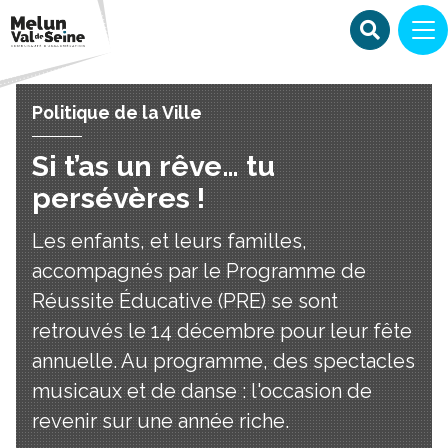
Politique de la Ville
Si t’as un rêve… tu
persévères !
Les enfants, et leurs familles,
accompagnés par le Programme de
Réussite Éducative (PRE) se sont
retrouvés le 14 décembre pour leur fête
annuelle. Au programme, des spectacles
musicaux et de danse : l'occasion de
revenir sur une année riche.