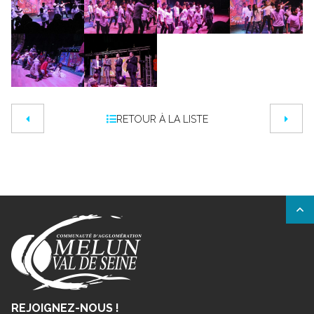
RETOUR À LA LISTE
REJOIGNEZ-NOUS !