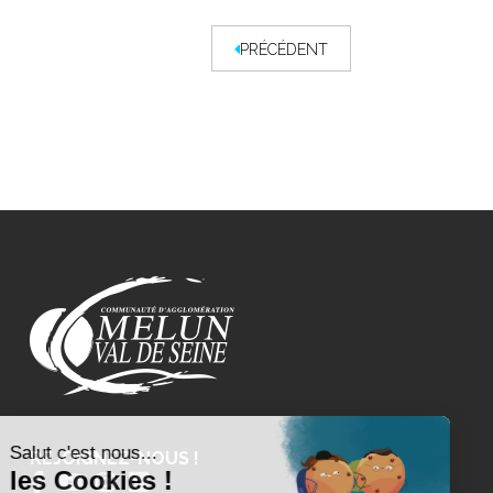
PRÉCÉDENT
REJOIGNEZ-NOUS !