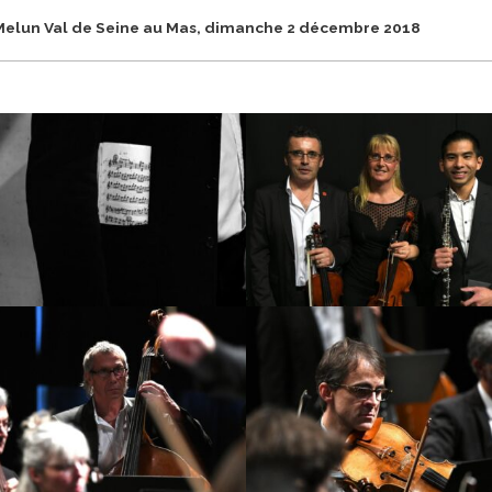
Melun Val de Seine au Mas, dimanche 2 décembre 2018