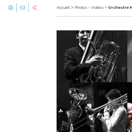
Accueil
Photos – Vidéos
Orchestre 