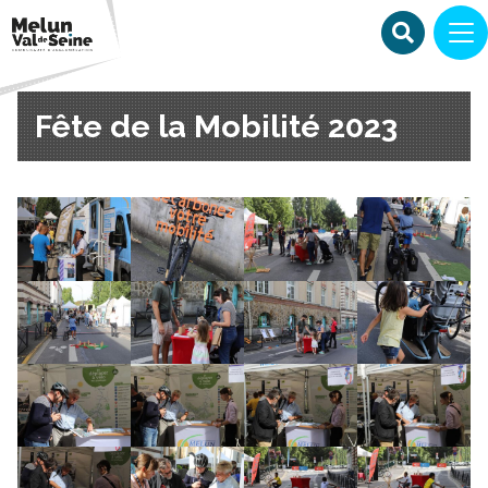
Fête de la Mobilité 2023