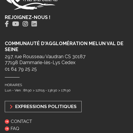
REJOIGNEZ-NOUS !
COMMUNAUTÉ D'AGGLOMÉRATION MELUN VAL DE
SEINE
297, rue Rousseau Vaudran CS 30187
77198 Dammarie-lès-Lys Cedex
01 64 79 25 25
HORAIRES
Lun - Ven : 8h30 > 12h15 - 13h30 > 17h30
EXPRESSIONS POLITIQUES
CONTACT
FAQ