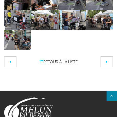
RETOUR À LA LISTE