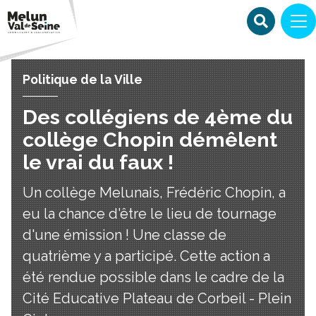
Politique de la Ville
Des collégiens de 4ème du
collège Chopin démêlent
le vrai du faux !
Un collège Melunais, Frédéric Chopin, a
eu la chance d'être le lieu de tournage
d'une émission ! Une classe de
quatrième y a participé. Cette action a
été rendue possible dans le cadre de la
Cité Educative Plateau de Corbeil - Plein