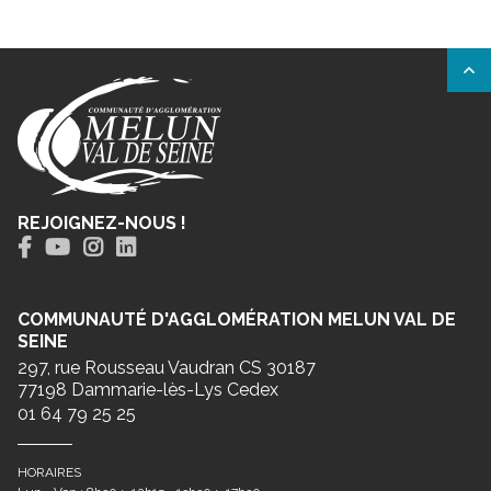
REJOIGNEZ-NOUS !
COMMUNAUTÉ D'AGGLOMÉRATION MELUN VAL DE
SEINE
297, rue Rousseau Vaudran CS 30187
77198 Dammarie-lès-Lys Cedex
01 64 79 25 25
HORAIRES