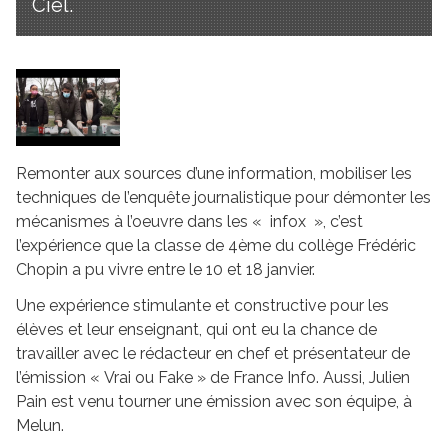
Ciel.
Remonter aux sources d’une information, mobiliser les
techniques de l’enquête journalistique pour démonter les
mécanismes à l’oeuvre dans les « infox », c’est
l’expérience que la classe de 4ème du collège Frédéric
Chopin a pu vivre entre le 10 et 18 janvier.
Une expérience stimulante et constructive pour les
élèves et leur enseignant, qui ont eu la chance de
travailler avec le rédacteur en chef et présentateur de
l’émission « Vrai ou Fake » de France Info. Aussi, Julien
Pain est venu tourner une émission avec son équipe, à
Melun.