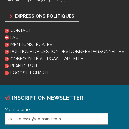
Lun - Ven : 8h30 > 12h15 - 13h30 > 17h30
EXPRESSIONS POLITIQUES
CONTACT
FAQ
MENTIONS LÉGALES
POLITIQUE DE GESTION DES DONNÉES PERSONNELLES
CONFORMITÉ AU RGAA : PARTIELLE
PLAN DU SITE
LOGOS ET CHARTE
INSCRIPTION NEWSLETTER
Mon courriel: