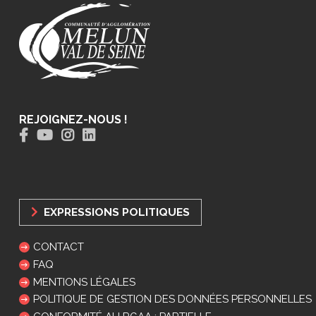
REJOIGNEZ-NOUS !
EXPRESSIONS POLITIQUES
CONTACT
FAQ
MENTIONS LÉGALES
POLITIQUE DE GESTION DES DONNÉES PERSONNELLES