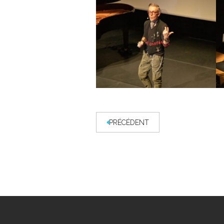
PRÉCÉDENT