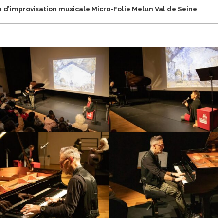
d’improvisation musicale Micro-Folie Melun Val de Seine