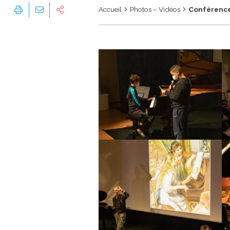
Accueil
Photos – Vidéos
Conférence 