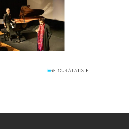
RETOUR À LA LISTE