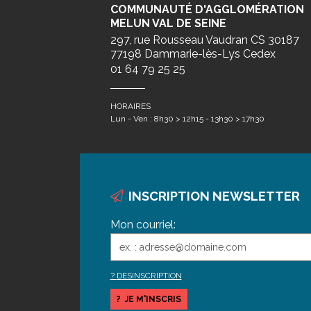
COMMUNAUTÉ D'AGGLOMÉRATION
MELUN VAL DE SEINE
297, rue Rousseau Vaudran CS 30187
77198 Dammarie-lès-Lys Cedex
01 64 79 25 25
HORAIRES
Lun - Ven : 8h30 > 12h15 - 13h30 > 17h30
INSCRIPTION NEWSLETTER
Mon courriel:
DESINSCRIPTION