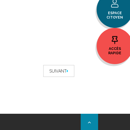
ESPACE
CITOYEN
ACCÈS
RAPIDE
SUIVANT