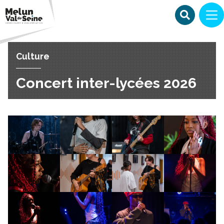
Culture
Concert inter-lycées 2026