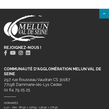
REJOIGNEZ-NOUS !
COMMUNAUTÉ D'AGGLOMÉRATION MELUN VAL DE
SEINE
297, rue Rousseau Vaudran CS 30187
77198 Dammarie-lès-Lys Cedex
01 64 79 25 25
HORAIRES
Lun - Ven : 8h30 > 12h15 - 13h30 > 17h30