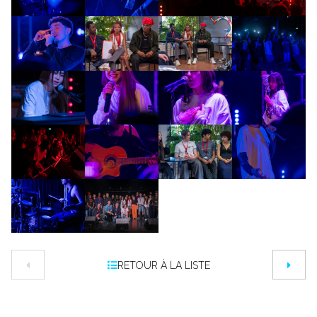
RETOUR À LA LISTE