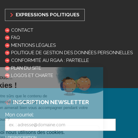
EXPRESSIONS POLITIQUES
CONTACT
FAQ
MENTIONS LÉGALES
POLITIQUE DE GESTION DES DONNÉES PERSONNELLES
CONFORMITÉ AU RGAA : PARTIELLE
PLAN DU SITE
LOGOS ET CHARTE
INSCRIPTION NEWSLETTER
Mon courriel:
DESINSCRIPTION