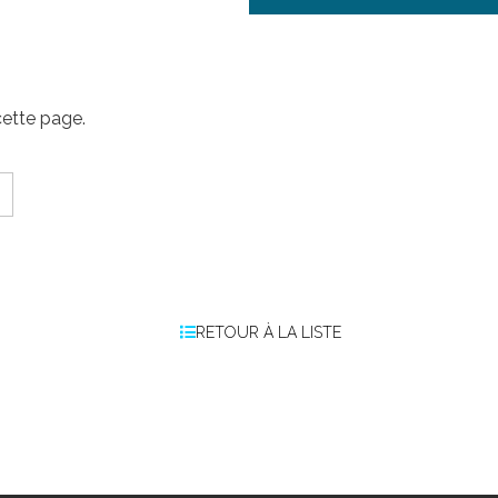
cette page.
RETOUR À LA LISTE