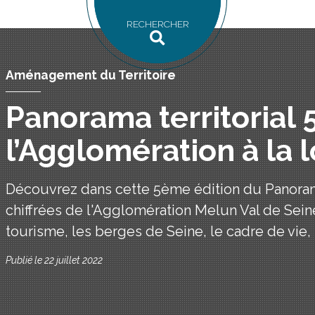
RECHERCHER
Aménagement du Territoire
Panorama territorial 5
l’Agglomération à la 
Découvrez dans cette 5ème édition du Panorama
chiffrées de l'Agglomération Melun Val de Seine
tourisme, les berges de Seine, le cadre de vie, l'
Publié le 22 juillet 2022