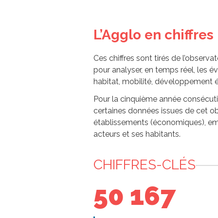
L’Agglo en chiffres
Ces chiffres sont tirés de l’observa
pour analyser, en temps réel, les 
habitat, mobilité, développement
Pour la cinquième année consécutiv
certaines données issues de cet obs
établissements (économiques), emplo
acteurs et ses habitants.
CHIFFRES-CLÉS
50 167