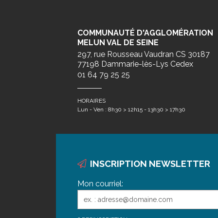
COMMUNAUTÉ D'AGGLOMÉRATION
MELUN VAL DE SEINE
297, rue Rousseau Vaudran CS 30187
77198 Dammarie-lès-Lys Cedex
01 64 79 25 25
HORAIRES
Lun - Ven : 8h30 > 12h15 - 13h30 > 17h30
INSCRIPTION NEWSLETTER
Mon courriel: