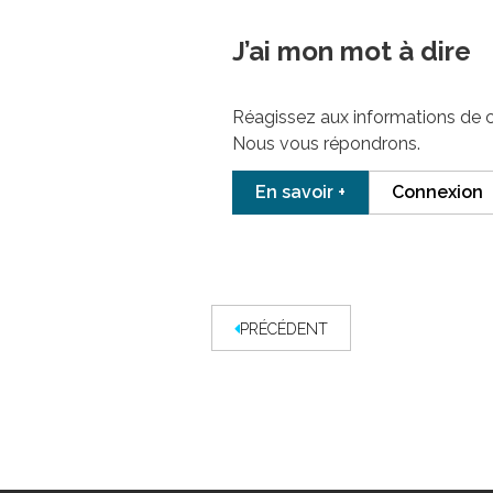
J’ai mon mot à dire
Réagissez aux informations de 
Nous vous répondrons.
En savoir +
Connexion
PRÉCÉDENT