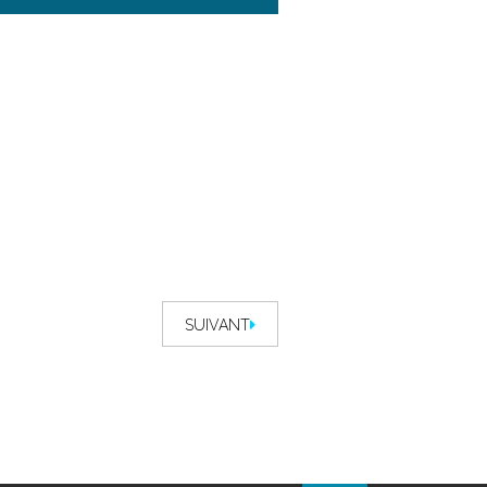
SUIVANT