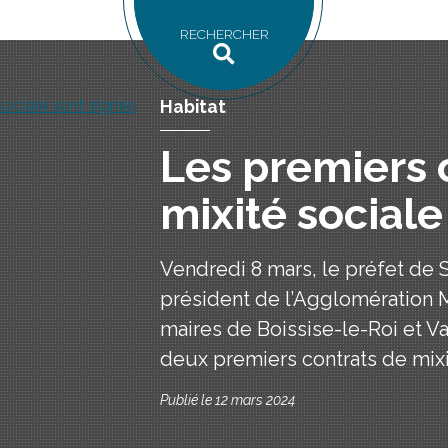
RECHERCHER
Habitat
Les premiers 
mixité sociale
Vendredi 8 mars, le préfet de 
président de l’Agglomération M
maires de Boissise-le-Roi et Va
deux premiers contrats de mixit
Publié le 12 mars 2024