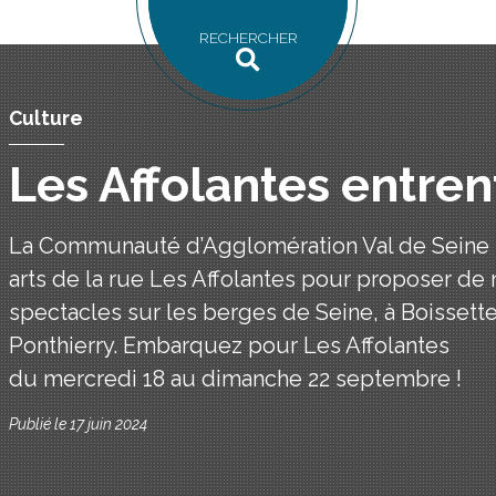
RECHERCHER
Culture
Les Affolantes entren
La Communauté d’Agglomération Val de Seine s’
arts de la rue Les Affolantes pour proposer de
spectacles sur les berges de Seine, à Boissett
Ponthierry. Embarquez pour Les Affolantes
du mercredi 18 au dimanche 22 septembre !
Publié le 17 juin 2024