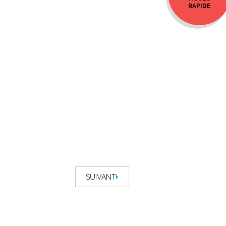
RAPIDE
SUIVANT