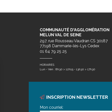
COMMUNAUTÉ D'AGGLOMÉRATION
MELUN VAL DE SEINE
297, rue Rousseau Vaudran CS 30187
77198 Dammarie-lès-Lys Cedex
01 64 79 25 25
HORAIRES
Lun - Ven : 8h30 > 12h15 - 13h30 > 17h30
INSCRIPTION NEWSLETTER
Mon courriel: