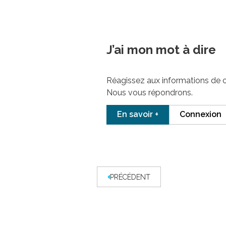
J’ai mon mot à dire
Réagissez aux informations de 
Nous vous répondrons.
En savoir +
Connexion
PRÉCÉDENT