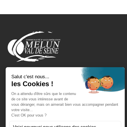
REJOIGNEZ-NOUS !
EXPRESSIONS POLITIQUES