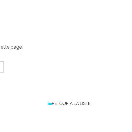
cette page.
RETOUR À LA LISTE