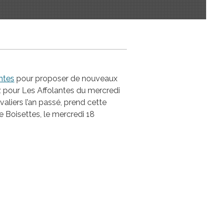
ntes
pour proposer de nouveaux
z pour Les Affolantes du mercredi
valiers l’an passé, prend cette
Boisettes, le mercredi 18