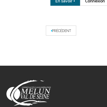
En savoir +
Connexion
PRÉCÉDENT