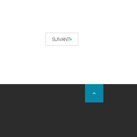
SUIVANT