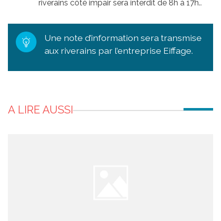
riverains côté impair sera interdit de 8h à 17h..
Une note d’information sera transmise
aux riverains par l’entreprise Eiffage.
A LIRE AUSSI