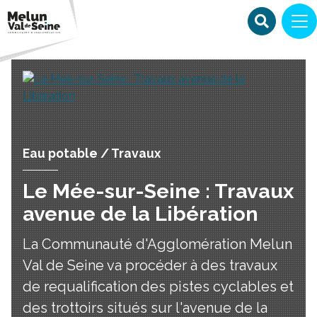
Eau potable / Travaux
Le Mée-sur-Seine : Travaux
avenue de la Libération
La Communauté d'Agglomération Melun
Val de Seine va procéder à des travaux
de requalification des pistes cyclables et
des trottoirs situés sur l'avenue de la