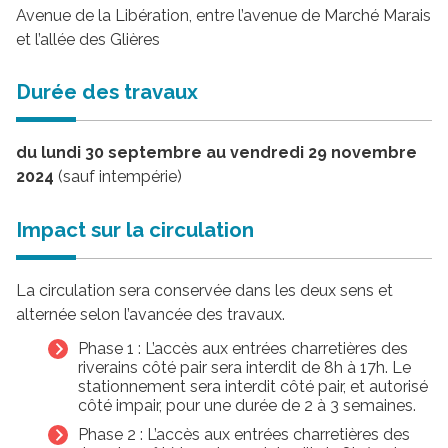
Avenue de la Libération, entre l’avenue de Marché Marais
et l’allée des Glières
Durée des travaux
du lundi 30 septembre au vendredi 29 novembre
2024
(sauf intempérie)
Impact sur la circulation
La circulation sera conservée dans les deux sens et
alternée selon l’avancée des travaux.
Phase 1 : L’accès aux entrées charretières des
riverains côté pair sera interdit de 8h à 17h. Le
stationnement sera interdit côté pair, et autorisé
côté impair, pour une durée de 2 à 3 semaines.
Phase 2 : L’accès aux entrées charretières des