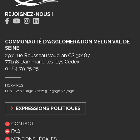
REJOIGNEZ-NOUS !
COMMUNAUTÉ D'AGGLOMÉRATION MELUN VAL DE
SEINE
297, rue Rousseau Vaudran CS 30187
77198 Dammarie-lès-Lys Cedex
01 64 79 25 25
HORAIRES
Lun - Ven : 8h30 > 12h15 - 13h30 > 17h30
EXPRESSIONS POLITIQUES
CONTACT
FAQ
MENTIONS LÉGALES