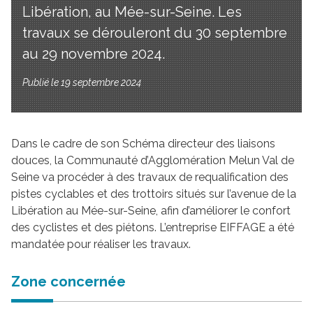
Libération, au Mée-sur-Seine. Les
travaux se dérouleront du 30 septembre
au 29 novembre 2024.
Publié le 19 septembre 2024
Dans le cadre de son Schéma directeur des liaisons
douces, la Communauté d’Agglomération Melun Val de
Seine va procéder à des travaux de requalification des
pistes cyclables et des trottoirs situés sur l’avenue de la
Libération au Mée-sur-Seine, afin d’améliorer le confort
des cyclistes et des piétons. L’entreprise EIFFAGE a été
mandatée pour réaliser les travaux.
Zone concernée