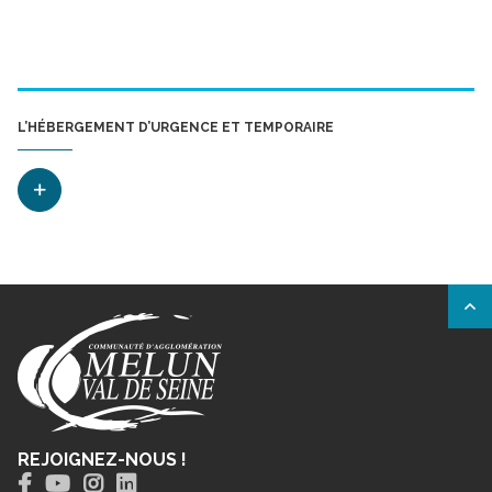
L’HÉBERGEMENT D’URGENCE ET TEMPORAIRE
REJOIGNEZ-NOUS !