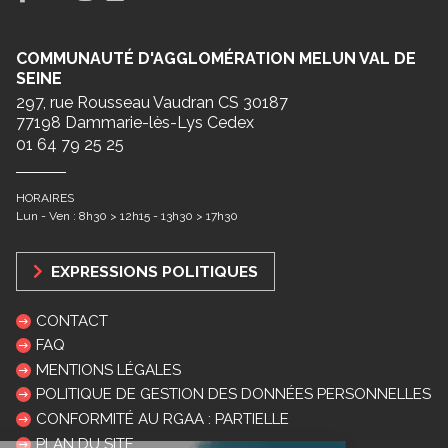
COMMUNAUTÉ D'AGGLOMÉRATION MELUN VAL DE
SEINE
297, rue Rousseau Vaudran CS 30187
77198 Dammarie-lès-Lys Cedex
01 64 79 25 25
HORAIRES
Lun - Ven : 8h30 > 12h15 - 13h30 > 17h30
EXPRESSIONS POLITIQUES
CONTACT
FAQ
MENTIONS LÉGALES
POLITIQUE DE GESTION DES DONNÉES PERSONNELLES
CONFORMITÉ AU RGAA : PARTIELLE
PLAN DU SITE