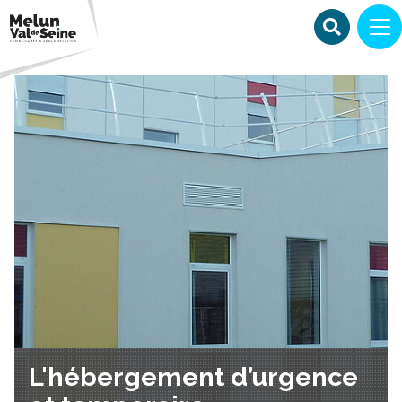
L'hébergement d’urgence