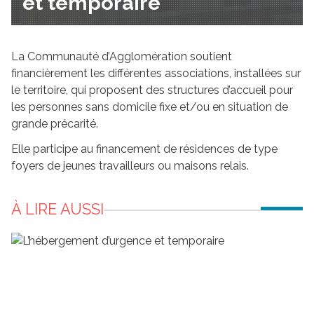
et temporaire
La Communauté d’Agglomération soutient
financièrement les différentes associations, installées sur
le territoire, qui proposent des structures d’accueil pour
les personnes sans domicile fixe et/ou en situation de
grande précarité.
Elle participe au financement de résidences de type
foyers de jeunes travailleurs ou maisons relais.
À LIRE AUSSI