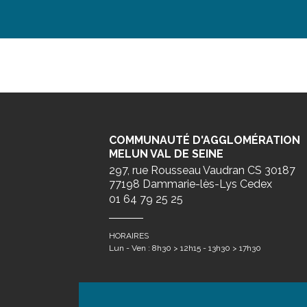
COMMUNAUTÉ D'AGGLOMÉRATION
MELUN VAL DE SEINE
297, rue Rousseau Vaudran CS 30187
77198 Dammarie-lès-Lys Cedex
01 64 79 25 25
HORAIRES
Lun - Ven : 8h30 > 12h15 - 13h30 > 17h30