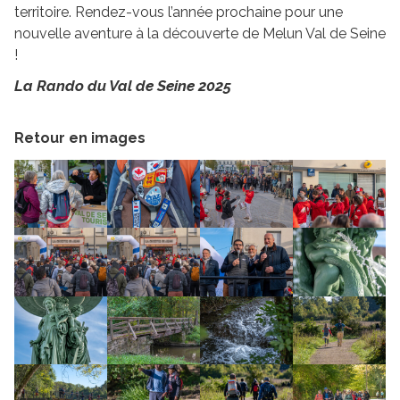
territoire. Rendez-vous l’année prochaine pour une
nouvelle aventure à la découverte de Melun Val de Seine
!
La Rando du Val de Seine 2025
Retour en images