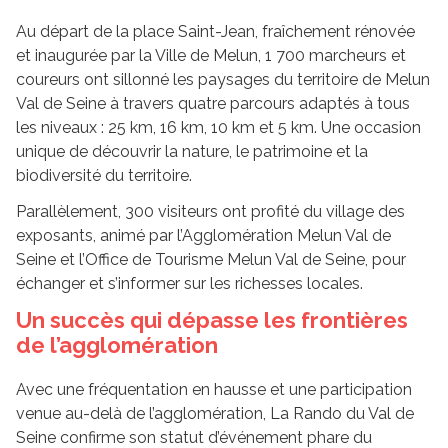
Au départ de la place Saint-Jean, fraîchement rénovée
et inaugurée par la Ville de Melun, 1 700 marcheurs et
coureurs ont sillonné les paysages du territoire de Melun
Val de Seine à travers quatre parcours adaptés à tous
les niveaux : 25 km, 16 km, 10 km et 5 km. Une occasion
unique de découvrir la nature, le patrimoine et la
biodiversité du territoire.
Parallèlement, 300 visiteurs ont profité du village des
exposants, animé par l’Agglomération Melun Val de
Seine et l’Office de Tourisme Melun Val de Seine, pour
échanger et s’informer sur les richesses locales.
Un succès qui dépasse les frontières
de l’agglomération
Avec une fréquentation en hausse et une participation
venue au-delà de l’agglomération, La Rando du Val de
Seine confirme son statut d’événement phare du