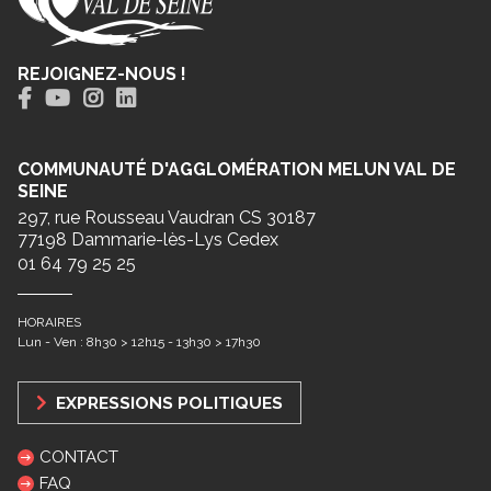
REJOIGNEZ-NOUS !
COMMUNAUTÉ D'AGGLOMÉRATION MELUN VAL DE
SEINE
297, rue Rousseau Vaudran CS 30187
77198 Dammarie-lès-Lys Cedex
01 64 79 25 25
HORAIRES
Lun - Ven : 8h30 > 12h15 - 13h30 > 17h30
EXPRESSIONS POLITIQUES
CONTACT
FAQ