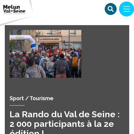
Sport / Tourisme
La Rando du Val de Seine :
2 000 participants à la 2e
édition !