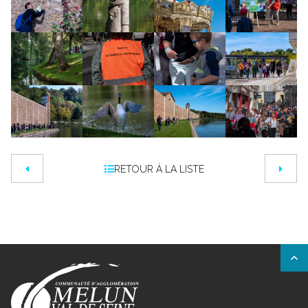
RETOUR À LA LISTE