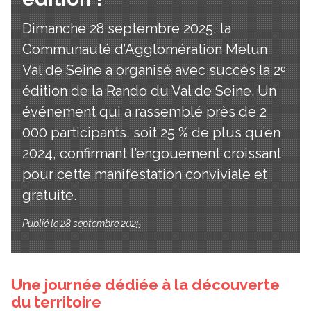
Dimanche 28 septembre 2025, la
Communauté d’Agglomération Melun
Val de Seine a organisé avec succès la 2ᵉ
édition de la Rando du Val de Seine. Un
événement qui a rassemblé près de 2
000 participants, soit 25 % de plus qu’en
2024, confirmant l’engouement croissant
pour cette manifestation conviviale et
gratuite.
Publié le 28 septembre 2025
Une journée dédiée à la découverte
du territoire