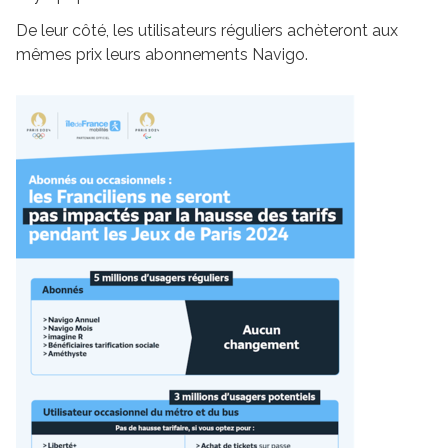
De leur côté, les utilisateurs réguliers achèteront aux
mêmes prix leurs abonnements Navigo.