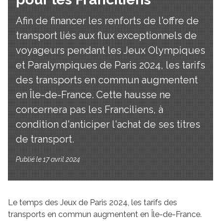
Afin de financer les renforts de l'offre de
transport liés aux flux exceptionnels de
voyageurs pendant les Jeux Olympiques
et Paralympiques de Paris 2024, les tarifs
des transports en commun augmentent
en Île-de-France. Cette hausse ne
concernera pas les Franciliens, à
condition d'anticiper l'achat de ses titres
de transport.
Publié le 17 avril 2024
Le temps des Jeux de Paris 2024, les tarifs des
transports en commun augmentent en Île-de-France.