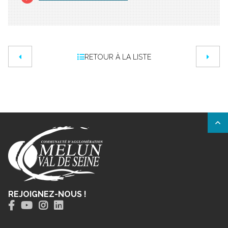
RETOUR À LA LISTE
REJOIGNEZ-NOUS !