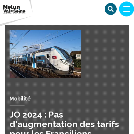
Mobilité
JO 2024 : Pas
d'augmentation des tarifs
pour les Franciliens