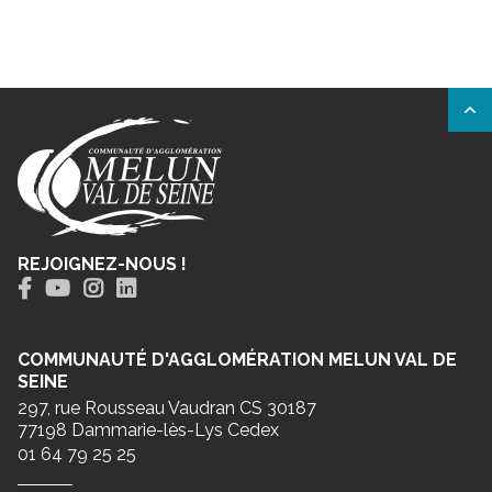
REJOIGNEZ-NOUS !
COMMUNAUTÉ D'AGGLOMÉRATION MELUN VAL DE
SEINE
297, rue Rousseau Vaudran CS 30187
77198 Dammarie-lès-Lys Cedex
01 64 79 25 25