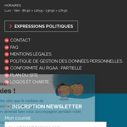
HORAIRES
Lun - Ven : 8h30 > 12h15 - 13h30 > 17h30
EXPRESSIONS POLITIQUES
CONTACT
FAQ
MENTIONS LÉGALES
POLITIQUE DE GESTION DES DONNÉES PERSONNELLES
CONFORMITÉ AU RGAA : PARTIELLE
PLAN DU SITE
LOGOS ET CHARTE
INSCRIPTION NEWSLETTER
Mon courriel: