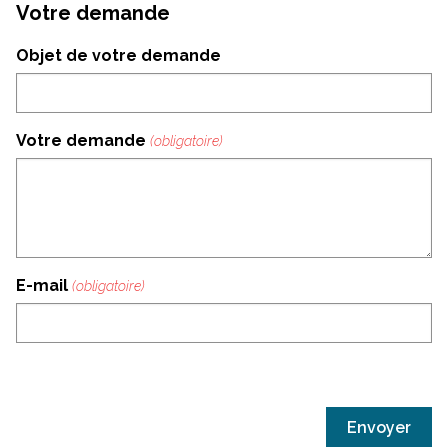
Votre demande
Objet de votre demande
Votre demande
E-mail
Section
Envoyer