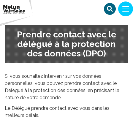
Prendre contact avec le
délégué à la protection
des données (DPO)
Si vous souhaitez intervenir sur vos données
personnelles, vous pouvez prendre contact avec le
Délégué à la protection des données, en précisant la
nature de votre demande.
Le Délégué prendra contact avec vous dans les
meilleurs délais.