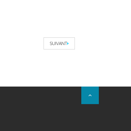
SUIVANT