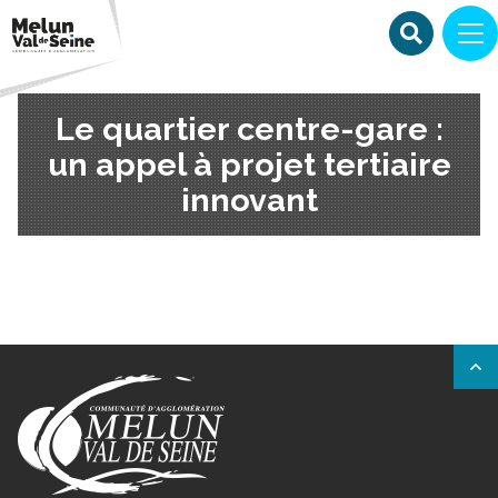
Le quartier centre-gare :
un appel à projet tertiaire
innovant