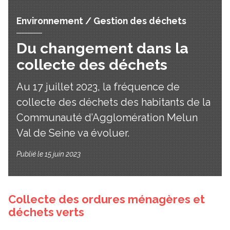
Environnement / Gestion des déchets
Du changement dans la
collecte des déchets
Au 17 juillet 2023, la fréquence de
collecte des déchets des habitants de la
Communauté d’Agglomération Melun
Val de Seine va évoluer.
Publié le 15 juin 2023
Collecte des ordures ménagères et
déchets verts