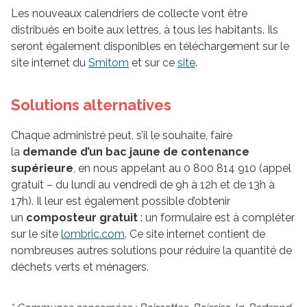
Les nouveaux calendriers de collecte vont être
distribués en boite aux lettres, à tous les habitants. Ils
seront également disponibles en téléchargement sur le
site internet du
Smitom
et sur ce
site
.
Solutions alternatives
Chaque administré peut, s’il le souhaite, faire
la
demande d’un bac jaune de contenance
supérieure
, en nous appelant au 0 800 814 910 (appel
gratuit – du lundi au vendredi de 9h à 12h et de 13h à
17h). Il leur est également possible d’obtenir
un
composteur gratuit
: un formulaire est à compléter
sur le site
lombric.com
. Ce site internet contient de
nombreuses autres solutions pour réduire la quantité de
déchets verts et ménagers.