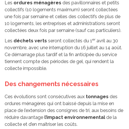
Les
ordures ménagères
des pavillonnaires et petits
collectifs (10 logements maximum) seront collectées
une fois par semaine et celles des collectifs de plus de
10 logements, les entreprises et administrations seront
collectées deux fois par semaine (sauf cas particuliers).
er
Les
déchets verts
seront collectés du 1
avril au 30
novembre, avec une interruption du 16 juillet au 14 août.
Ce démarrage plus tardif et la fin anticipée du service
tiennent compte des périodes de gel, qui rendent la
collecte impossible.
Des changements nécessaires
Ces évolutions sont consécutives aux
tonnages
des
ordures ménagères qui ont baissé depuis la mise en
place de l’extension des consignes de tri, aux besoins de
réduire davantage
l’impact environnemental
de la
collecte et d’en maîtriser les coûts.