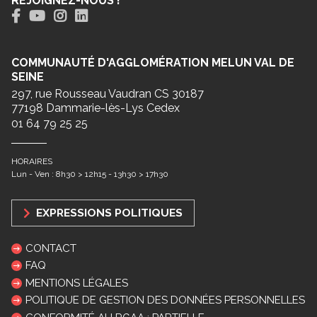
REJOIGNEZ-NOUS !
COMMUNAUTÉ D'AGGLOMÉRATION MELUN VAL DE
SEINE
297, rue Rousseau Vaudran CS 30187
77198 Dammarie-lès-Lys Cedex
01 64 79 25 25
HORAIRES
Lun - Ven : 8h30 > 12h15 - 13h30 > 17h30
EXPRESSIONS POLITIQUES
CONTACT
FAQ
MENTIONS LÉGALES
POLITIQUE DE GESTION DES DONNÉES PERSONNELLES