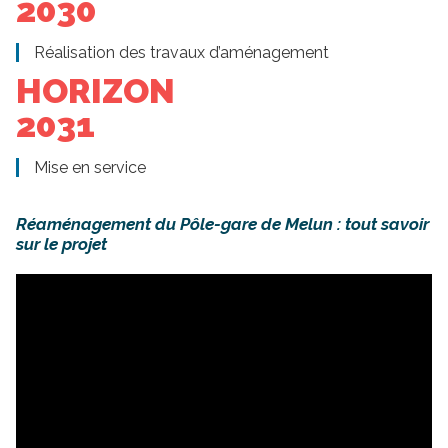
2030
Réalisation des travaux d’aménagement
HORIZON
2031
Mise en service
Réaménagement du Pôle-gare de Melun : tout savoir
sur le projet