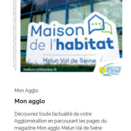
Mon Agglo
Mon agglo
Découvrez toute l’actualité de votre
Agglomération en parcourant les pages du
magazine Mon agglo Melun Val de Seine