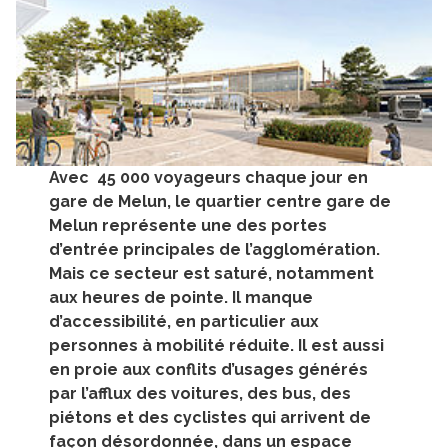
Avec 45 000 voyageurs chaque jour en
gare de Melun, le quartier centre gare de
Melun représente une des portes
d’entrée principales de l’agglomération.
Mais ce secteur est saturé, notamment
aux heures de pointe. Il manque
d’accessibilité, en particulier aux
personnes à mobilité réduite. Il est aussi
en proie aux conflits d’usages générés
par l’afflux des voitures, des bus, des
piétons et des cyclistes qui arrivent de
façon désordonnée, dans un espace