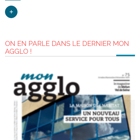
ON EN PARLE DANS LE DERNIER MON
AGGLO !