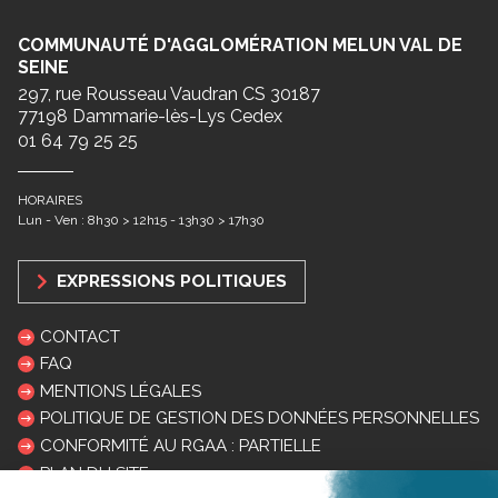
COMMUNAUTÉ D'AGGLOMÉRATION MELUN VAL DE
SEINE
297, rue Rousseau Vaudran CS 30187
77198 Dammarie-lès-Lys Cedex
01 64 79 25 25
HORAIRES
Lun - Ven : 8h30 > 12h15 - 13h30 > 17h30
EXPRESSIONS POLITIQUES
CONTACT
FAQ
MENTIONS LÉGALES
POLITIQUE DE GESTION DES DONNÉES PERSONNELLES
CONFORMITÉ AU RGAA : PARTIELLE
PLAN DU SITE