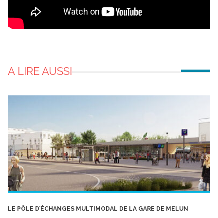
A LIRE AUSSI
LE PÔLE D’ÉCHANGES MULTIMODAL DE LA GARE DE MELUN