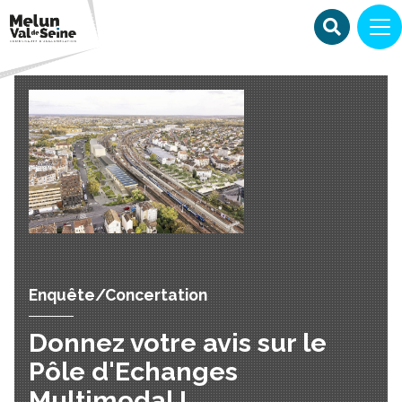
Enquête/Concertation
Donnez votre avis sur le
Pôle d'Echanges
Multimodal !