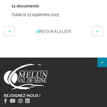
11 documents
Publié le 23 septembre 2025
RETOUR À LA LISTE
REJOIGNEZ-NOUS !