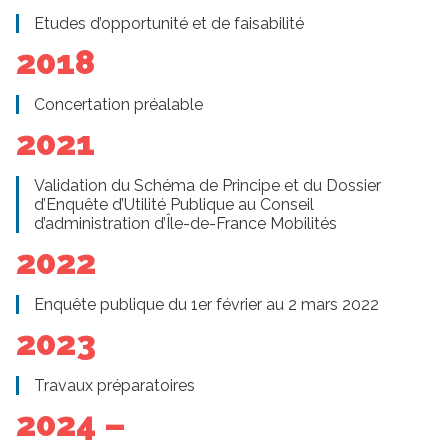
Etudes d’opportunité et de faisabilité
2018
Concertation préalable
2021
Validation du Schéma de Principe et du Dossier
d’Enquête d’Utilité Publique au Conseil
d’administration d’Île-de-France Mobilités
2022
Enquête publique du 1er février au 2 mars 2022
2023
Travaux préparatoires
2024 –