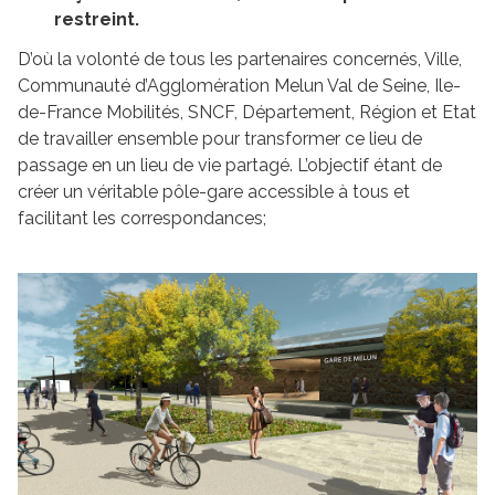
restreint.
D’où la volonté de tous les partenaires concernés, Ville,
Communauté d’Agglomération Melun Val de Seine, Ile-
de-France Mobilités, SNCF, Département, Région et Etat
de travailler ensemble pour transformer ce lieu de
passage en un lieu de vie partagé. L’objectif étant de
créer un véritable pôle-gare accessible à tous et
facilitant les correspondances;