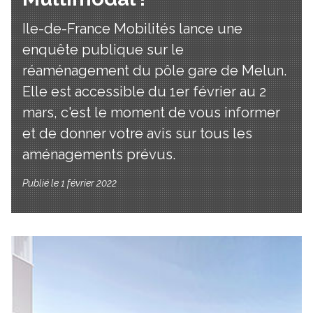
Ile-de-France Mobilités lance une
enquête publique sur le
réaménagement du pôle gare de Melun.
Elle est accessible du 1er février au 2
mars, c'est le moment de vous informer
et de donner votre avis sur tous les
aménagements prévus.
Publié le 1 février 2022