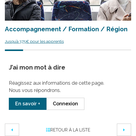
Accompagnement / Formation / Région
Jusqu’à 375€ pour les apprentis
J’ai mon mot à dire
Réagissez aux informations de cette page.
Nous vous répondrons.
En savoir +
Connexion
RETOUR À LA LISTE