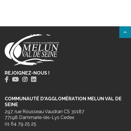
REJOIGNEZ-NOUS !
COMMUNAUTÉ D'AGGLOMÉRATION MELUN VAL DE
SEINE
297, rue Rousseau Vaudran CS 30187
77198 Dammarie-lès-Lys Cedex
01 64 79 25 25