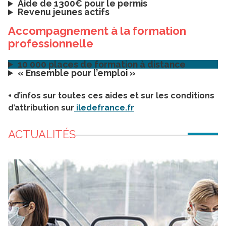
Aide de 1300€ pour le permis
Revenu jeunes actifs
Accompagnement à la formation
professionnelle
10 000 places de formation à distance
« Ensemble pour l’emploi »
+ d’infos sur toutes ces aides et sur les conditions
d’attribution sur
iledefrance.fr
ACTUALITÉS