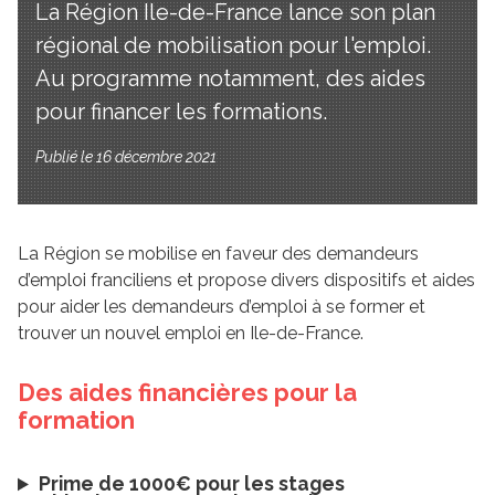
La Région Ile-de-France lance son plan
régional de mobilisation pour l'emploi.
Au programme notamment, des aides
pour financer les formations.
Publié le 16 décembre 2021
La Région se mobilise en faveur des demandeurs
d’emploi franciliens et propose divers dispositifs et aides
pour aider les demandeurs d’emploi à se former et
trouver un nouvel emploi en Ile-de-France.
Des aides financières pour la
formation
Prime de 1000
€
pour les stages