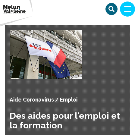
Aide Coronavirus / Emploi
Des aides pour l'emploi et
la formation