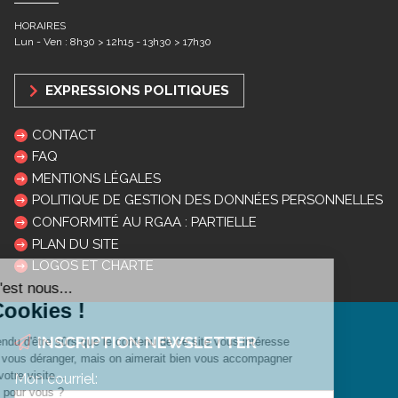
HORAIRES
Lun - Ven : 8h30 > 12h15 - 13h30 > 17h30
EXPRESSIONS POLITIQUES
CONTACT
FAQ
MENTIONS LÉGALES
POLITIQUE DE GESTION DES DONNÉES PERSONNELLES
CONFORMITÉ AU RGAA : PARTIELLE
PLAN DU SITE
LOGOS ET CHARTE
INSCRIPTION NEWSLETTER
Mon courriel: